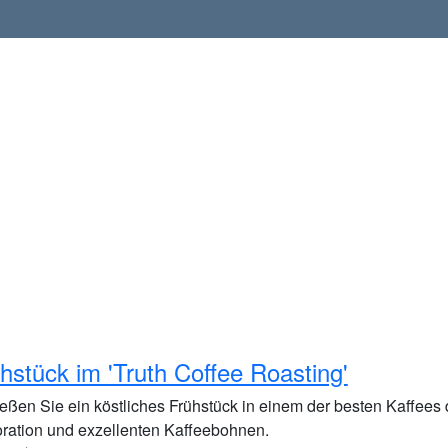
hstück im 'Truth Coffee Roasting'
eßen Sie ein köstliches Frühstück in einem der besten Kaffees d
ration und exzellenten Kaffeebohnen.