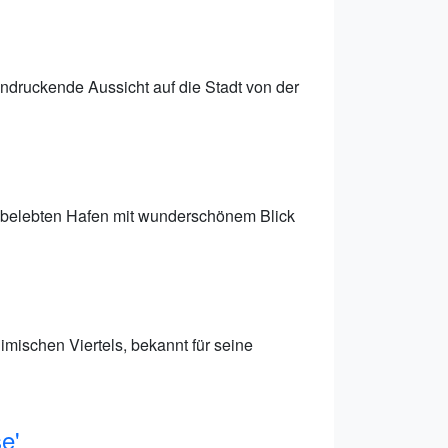
ndruckende Aussicht auf die Stadt von der
m belebten Hafen mit wunderschönem Blick
imischen Viertels, bekannt für seine
e'