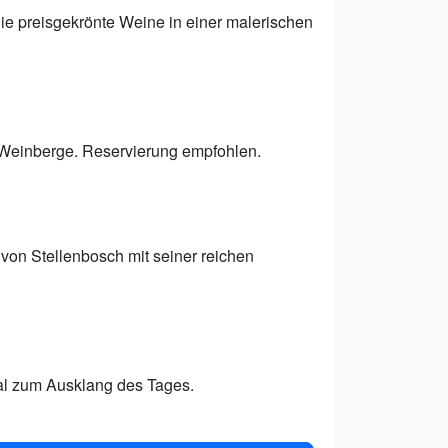
ie preisgekrönte Weine in einer malerischen
Weinberge. Reservierung empfohlen.
on Stellenbosch mit seiner reichen
eal zum Ausklang des Tages.