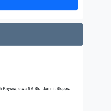
ach Knysna, etwa 5-6 Stunden mit Stopps.