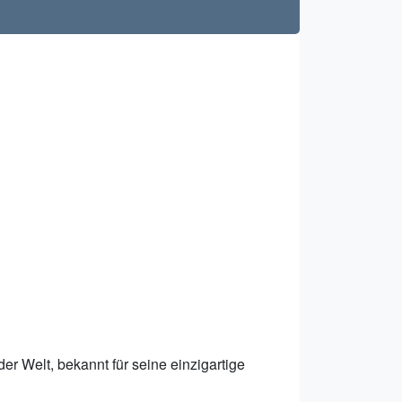
er Welt, bekannt für seine einzigartige