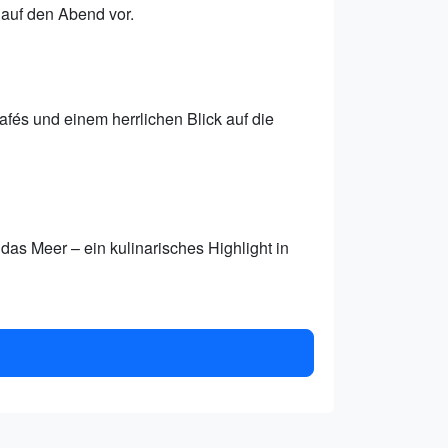
 auf den Abend vor.
és und einem herrlichen Blick auf die
 das Meer – ein kulinarisches Highlight in