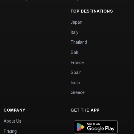
TOP DESTINATIONS
Japan
Italy
Thailand
Bali
France
Spain
India
Greece
COMPANY
GET THE APP
About Us
Pricing