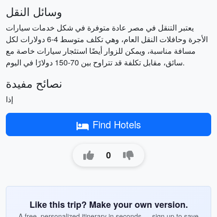
وسائل النقل
يعتبر التنقل في مصر عادة متوفرة في شكل خدمات سيارات
الأجرة وحافلات النقل العام، وهي تكلف متوسط 4-6 دولارات لكل
مسافة مناسبة، ويمكن للزوار أيضًا استئجار سيارات خاصة مع
سائق، مقابل تكلفة قد تتراوح بين 70-150 دولارًا في اليوم.
نصائح مفيدة
إذا
Find Hotels
0
Like this trip? Make your own version.
A free, personalized itinerary in seconds — sign up to save