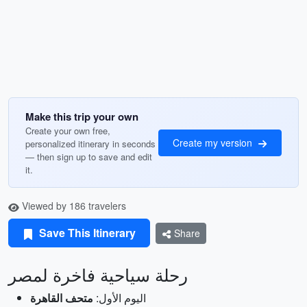
Make this trip your own
Create your own free,
Create my version
personalized itinerary in seconds
— then sign up to save and edit
it.
Viewed by 186 travelers
Save This Itinerary
Share
رحلة سياحية فاخرة لمصر
اليوم الأول:
متحف القاهرة