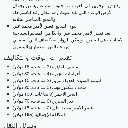
يقع دير البحرين في الغرب من جنوب سيناء، ويشتهر بجمال
الأرض الوعرة التي يقع عليها، وهو مكان رائع للاسترخاء
والتمتع بالمناظر الخلابة.
اليوم السابع:
قصر الأمير محمد علي
يعد قصر الأمير محمد علي واحدًا من المعالم السياحية
الأساسية في القاهرة، ويمكن للزوار استكشاف الفن العثماني
وروعة الفن المعماري المصري.
تقديرات الوقت والتكاليف
متحف القاهرة (3 ساعات، 15 دولار)
أهرامات الجيزة (4 ساعات، 30 دولار)
كنيسة السيدة العذراء مريم (2 ساعات، 10 دولار)
متحف فلكلور نوبي (3 ساعات، 20 دولار)
البحر الأحمر (8 ساعات، 100 دولار)
دير البحرين (6 ساعات، 70 دولار)
قصر الأمير محمد علي (2 ساعات، 15 دولار)
التكلفة الإجمالية (195 دولار)
وسائل النقل