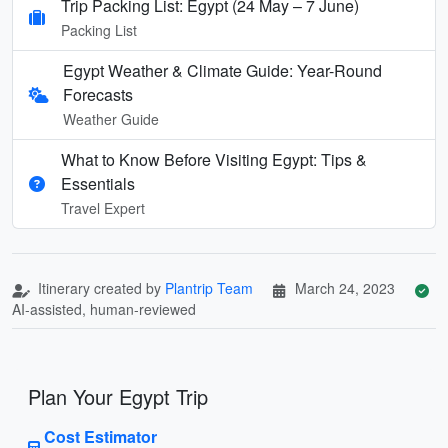
Trip Packing List: Egypt (24 May – 7 June)
Packing List
Egypt Weather & Climate Guide: Year-Round
Forecasts
Weather Guide
What to Know Before Visiting Egypt: Tips &
Essentials
Travel Expert
Itinerary created by
Plantrip Team
March 24, 2023
AI-assisted, human-reviewed
Plan Your Egypt Trip
Cost Estimator