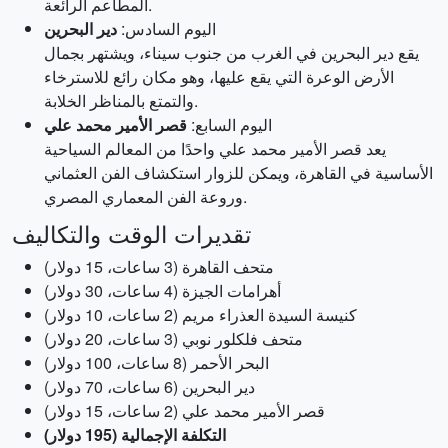
المطاعم الرائعة.
اليوم السادس:
دير البحرين
يقع دير البحرين في الغرب من جنوب سيناء، ويشتهر بجمال
الأرض الوعرة التي يقع عليها، وهو مكان رائع للاسترخاء
والتمتع بالمناظر الخلابة.
اليوم السابع:
قصر الأمير محمد علي
يعد قصر الأمير محمد علي واحدًا من المعالم السياحية
الأساسية في القاهرة، ويمكن للزوار استكشاف الفن العثماني
وروعة الفن المعماري المصري.
تقديرات الوقت والتكاليف
متحف القاهرة (3 ساعات، 15 دولار)
أهرامات الجيزة (4 ساعات، 30 دولار)
كنيسة السيدة العذراء مريم (2 ساعات، 10 دولار)
متحف فلكلور نوبي (3 ساعات، 20 دولار)
البحر الأحمر (8 ساعات، 100 دولار)
دير البحرين (6 ساعات، 70 دولار)
قصر الأمير محمد علي (2 ساعات، 15 دولار)
التكلفة الإجمالية (195 دولار)