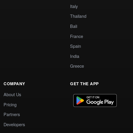
Italy
Thailand
Bali
France
Spain
India
Greece
COMPANY
GET THE APP
About Us
Pricing
Partners
Developers