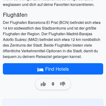
weglassen und dich auf deine Favoriten konzentrieren.
Flughäfen
Der Flughafen Barcelona-El Prat (BCN) befindet sich etwa
14 km südwestlich des Stadtzentrums und ist der größte
Flughafen der Region. Der Flughafen Madrid-Barajas
Adolfo Suárez (MAD) befindet sich etwa 12 km nordöstlich
des Zentrums der Stadt. Beide Flughäfen bieten viele
öffentliche Verkehrsmittel-Optionen in die Stadt, damit du
bequem zu deinem Reiseziel gelangen kannst.
Find Hotels
0