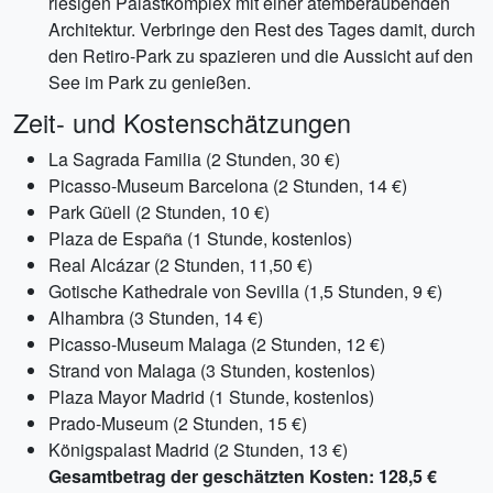
riesigen Palastkomplex mit einer atemberaubenden
Architektur. Verbringe den Rest des Tages damit, durch
den Retiro-Park zu spazieren und die Aussicht auf den
See im Park zu genießen.
Zeit- und Kostenschätzungen
La Sagrada Familia (2 Stunden, 30 €)
Picasso-Museum Barcelona (2 Stunden, 14 €)
Park Güell (2 Stunden, 10 €)
Plaza de España (1 Stunde, kostenlos)
Real Alcázar (2 Stunden, 11,50 €)
Gotische Kathedrale von Sevilla (1,5 Stunden, 9 €)
Alhambra (3 Stunden, 14 €)
Picasso-Museum Malaga (2 Stunden, 12 €)
Strand von Malaga (3 Stunden, kostenlos)
Plaza Mayor Madrid (1 Stunde, kostenlos)
Prado-Museum (2 Stunden, 15 €)
Königspalast Madrid (2 Stunden, 13 €)
Gesamtbetrag der geschätzten Kosten: 128,5 €