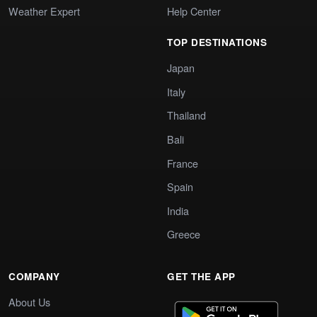
Weather Expert
Help Center
TOP DESTINATIONS
Japan
Italy
Thailand
Bali
France
Spain
India
Greece
COMPANY
GET THE APP
About Us