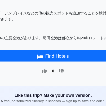
ガーデンプレイスなどの他の観光スポットも追加することを検
できます。
)の2つの主要空港があります。羽田空港は都心から約20キロメー
Find Hotels
0
Like this trip? Make your own version.
A free, personalized itinerary in seconds — sign up to save and edit it.