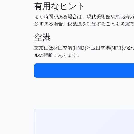
有用なヒント
より時間がある場合は、現代美術館や恵比寿
多すぎる場合、秋葉原を削除することも考慮
空港
東京には羽田空港(HND)と成田空港(NRT
ルの距離にあります。