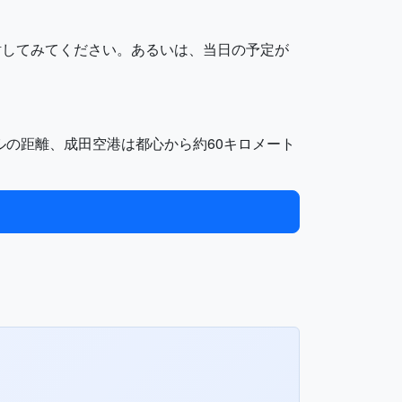
討してみてください。あるいは、当日の予定が
トルの距離、成田空港は都心から約60キロメート