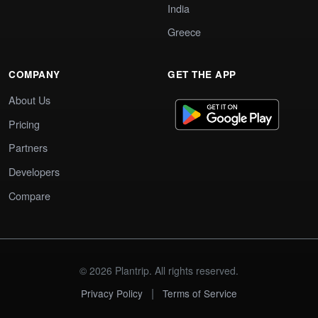
India
Greece
COMPANY
GET THE APP
About Us
Pricing
Partners
Developers
Compare
© 2026 Plantrip. All rights reserved.
|
Privacy Policy
Terms of Service