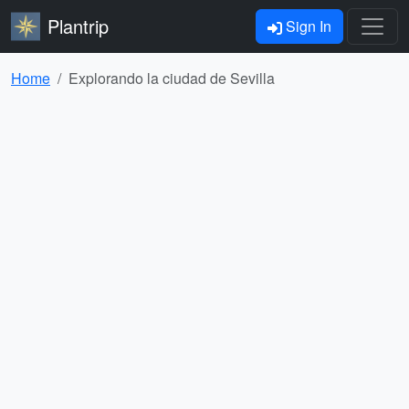
Plantrip
Sign In
Home
Explorando la ciudad de Sevilla