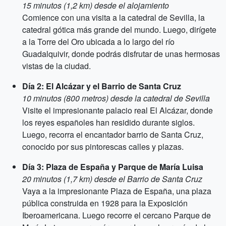
15 minutos (1,2 km) desde el alojamiento
Comience con una visita a la catedral de Sevilla, la
catedral gótica más grande del mundo. Luego, dirígete
a la Torre del Oro ubicada a lo largo del río
Guadalquivir, donde podrás disfrutar de unas hermosas
vistas de la ciudad.
Día 2: El Alcázar y el Barrio de Santa Cruz
10 minutos (800 metros) desde la catedral de Sevilla
Visite el impresionante palacio real El Alcázar, donde
los reyes españoles han residido durante siglos.
Luego, recorra el encantador barrio de Santa Cruz,
conocido por sus pintorescas calles y plazas.
Día 3: Plaza de España y Parque de María Luisa
20 minutos (1,7 km) desde el Barrio de Santa Cruz
Vaya a la impresionante Plaza de España, una plaza
pública construida en 1928 para la Exposición
Iberoamericana. Luego recorre el cercano Parque de