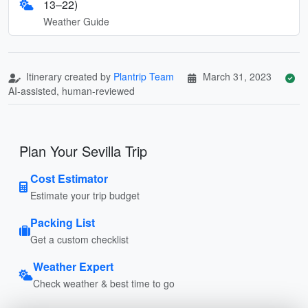
13–22)
Weather Guide
Itinerary created by
Plantrip Team
March 31, 2023
AI-assisted, human-reviewed
Plan Your Sevilla Trip
Cost Estimator
Estimate your trip budget
Packing List
Get a custom checklist
Weather Expert
Check weather & best time to go