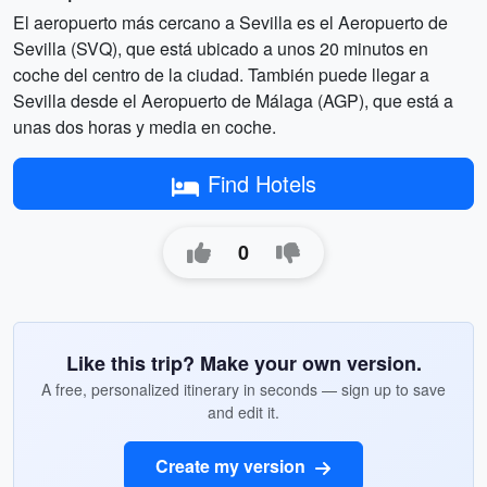
El aeropuerto más cercano a Sevilla es el Aeropuerto de
Sevilla (SVQ), que está ubicado a unos 20 minutos en
coche del centro de la ciudad. También puede llegar a
Sevilla desde el Aeropuerto de Málaga (AGP), que está a
unas dos horas y media en coche.
Find Hotels
0
Like this trip? Make your own version.
A free, personalized itinerary in seconds — sign up to save
and edit it.
Create my version