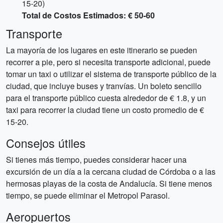
15-20)
Total de Costos Estimados: € 50-60
Transporte
La mayoría de los lugares en este itinerario se pueden
recorrer a pie, pero si necesita transporte adicional, puede
tomar un taxi o utilizar el sistema de transporte público de la
ciudad, que incluye buses y tranvías. Un boleto sencillo
para el transporte público cuesta alrededor de € 1.8, y un
taxi para recorrer la ciudad tiene un costo promedio de €
15-20.
Consejos útiles
Si tienes más tiempo, puedes considerar hacer una
excursión de un día a la cercana ciudad de Córdoba o a las
hermosas playas de la costa de Andalucía. Si tiene menos
tiempo, se puede eliminar el Metropol Parasol.
Aeropuertos