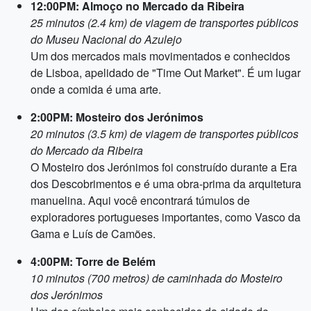
12:00PM: Almoço no Mercado da Ribeira
25 minutos (2.4 km) de viagem de transportes públicos
do Museu Nacional do Azulejo
Um dos mercados mais movimentados e conhecidos
de Lisboa, apelidado de "Time Out Market". É um lugar
onde a comida é uma arte.
2:00PM: Mosteiro dos Jerónimos
20 minutos (3.5 km) de viagem de transportes públicos
do Mercado da Ribeira
O Mosteiro dos Jerónimos foi construído durante a Era
dos Descobrimentos e é uma obra-prima da arquitetura
manuelina. Aqui você encontrará túmulos de
exploradores portugueses importantes, como Vasco da
Gama e Luís de Camões.
4:00PM: Torre de Belém
10 minutos (700 metros) de caminhada do Mosteiro
dos Jerónimos