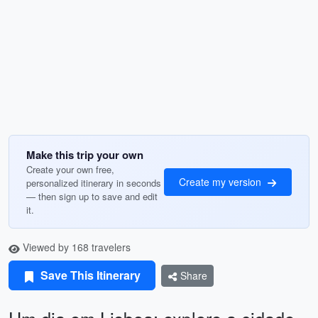
Make this trip your own
Create your own free,
Create my version
personalized itinerary in seconds
— then sign up to save and edit
it.
Viewed by 168 travelers
Save This Itinerary
Share