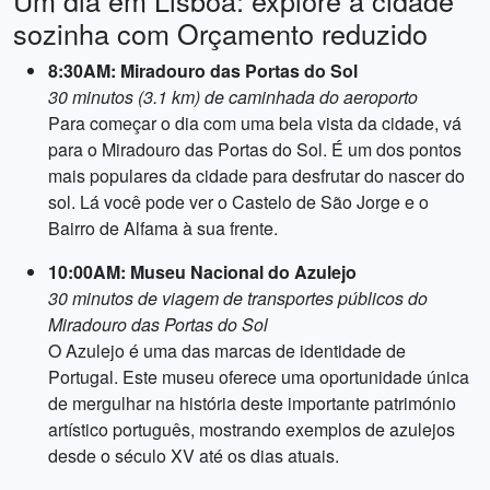
Um dia em Lisboa: explore a cidade
sozinha com Orçamento reduzido
8:30AM: Miradouro das Portas do Sol
30 minutos (3.1 km) de caminhada do aeroporto
Para começar o dia com uma bela vista da cidade, vá
para o Miradouro das Portas do Sol. É um dos pontos
mais populares da cidade para desfrutar do nascer do
sol. Lá você pode ver o Castelo de São Jorge e o
Bairro de Alfama à sua frente.
10:00AM: Museu Nacional do Azulejo
30 minutos de viagem de transportes públicos do
Miradouro das Portas do Sol
O Azulejo é uma das marcas de identidade de
Portugal. Este museu oferece uma oportunidade única
de mergulhar na história deste importante património
artístico português, mostrando exemplos de azulejos
desde o século XV até os dias atuais.