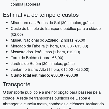
comida japonesa.
Estimativa de tempo e custos
Miradouro das Portas do Sol (30 minutos, grátis)
Custo do bilhete de transporte público para a cidade
(€2,00)
Museu Nacional do Azulejo (2 horas, €5,00)
Mercado da Ribeira (1 hora, €10,00 - €15,00)
Mosteiro dos Jerónimos (1 hora, €12,00)
Torre de Belém (1 hora, €6,00)
Jardins de Belém (30 minutos, grátis)
Jantar no Bairro Alto (1 hora, €15,00 - €25,00)
Custo total estimado: €50,00 - €60,00
Transporte
O transporte público é a melhor opção para passear pela
cidade. A rede de transportes públicos de Lisboa é
abrangente e inclui metro, comboios e elétricos, facilitando