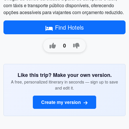
com táxis e transporte público disponíveis, oferecendo
opções acessíveis para viajantes com orçamento reduzido.
Find Hotels
0
Like this trip? Make your own version.
A free, personalized itinerary in seconds — sign up to save
and edit it.
Create my version