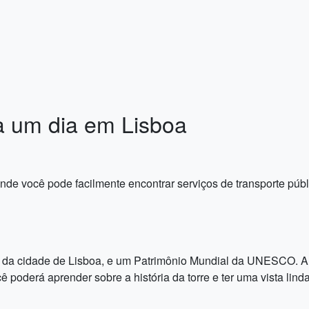
a um dia em Lisboa
de você pode facilmente encontrar serviços de transporte públi
 da cidade de Lisboa, e um Patrimônio Mundial da UNESCO. A t
 poderá aprender sobre a história da torre e ter uma vista linda