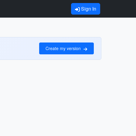
Sign In
Create my version