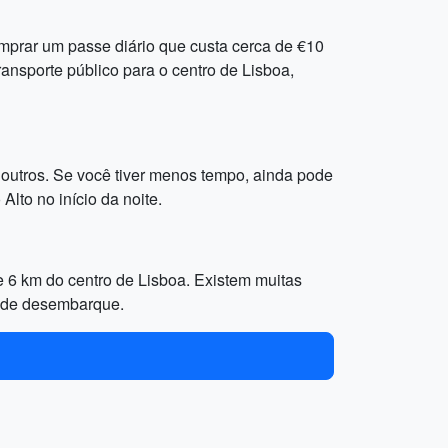
mprar um passe diário que custa cerca de €10
ansporte público para o centro de Lisboa,
 outros. Se você tiver menos tempo, ainda pode
Alto no início da noite.
 6 km do centro de Lisboa. Existem muitas
l de desembarque.