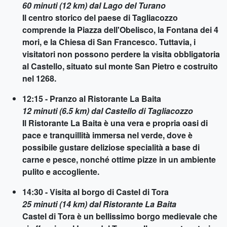
60 minuti (12 km) dal Lago del Turano
Il centro storico del paese di Tagliacozzo
comprende la Piazza dell'Obelisco, la Fontana dei 4
mori, e la Chiesa di San Francesco. Tuttavia, i
visitatori non possono perdere la visita obbligatoria
al Castello, situato sul monte San Pietro e costruito
nel 1268.
12:15 - Pranzo al Ristorante La Baita
12 minuti (6.5 km) dal Castello di Tagliacozzo
Il Ristorante La Baita è una vera e propria oasi di
pace e tranquillità immersa nel verde, dove è
possibile gustare deliziose specialità a base di
carne e pesce, nonché ottime pizze in un ambiente
pulito e accogliente.
14:30 - Visita al borgo di Castel di Tora
25 minuti (14 km) dal Ristorante La Baita
Castel di Tora è un bellissimo borgo medievale che