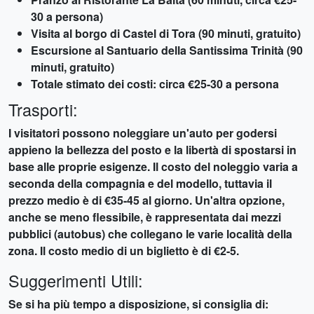
30 a persona)
Visita al borgo di Castel di Tora (90 minuti, gratuito)
Escursione al Santuario della Santissima Trinità (90
minuti, gratuito)
Totale stimato dei costi: circa €25-30 a persona
Trasporti:
I visitatori possono noleggiare un'auto per godersi
appieno la bellezza del posto e la libertà di spostarsi in
base alle proprie esigenze. Il costo del noleggio varia a
seconda della compagnia e del modello, tuttavia il
prezzo medio è di €35-45 al giorno. Un'altra opzione,
anche se meno flessibile, è rappresentata dai mezzi
pubblici (autobus) che collegano le varie località della
zona. Il costo medio di un biglietto è di €2-5.
Suggerimenti Utili:
Se si ha più tempo a disposizione, si consiglia di: