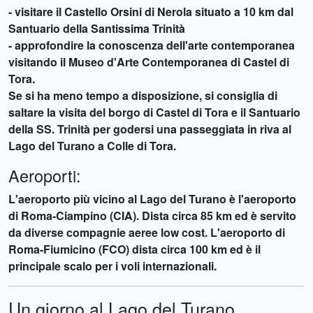
- visitare il Castello Orsini di Nerola situato a 10 km dal
Santuario della Santissima Trinità
- approfondire la conoscenza dell'arte contemporanea
visitando il Museo d'Arte Contemporanea di Castel di
Tora.
Se si ha meno tempo a disposizione, si consiglia di
saltare la visita del borgo di Castel di Tora e il Santuario
della SS. Trinità per godersi una passeggiata in riva al
Lago del Turano a Colle di Tora.
Aeroporti:
L'aeroporto più vicino al Lago del Turano è l'aeroporto
di Roma-Ciampino (CIA). Dista circa 85 km ed è servito
da diverse compagnie aeree low cost. L'aeroporto di
Roma-Fiumicino (FCO) dista circa 100 km ed è il
principale scalo per i voli internazionali.
Un giorno al Lago del Turano