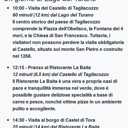
10:00 - Visita del Castello di Tagliacozzo
60 minuti (12 km) dal Lago del Turano
Il centro storico del paese di Tagliacozzo
comprende la Piazza dell'Obelisco, la Fontana dei 4
mori, e la Chiesa di San Francesco. Tuttavia, i
visitatori non possono perdere la visita obbligatoria
al Castello, situato sul monte San Pietro e costruito
nel 1268.
12:15 - Pranzo al Ristorante La Baita
12 minuti (6.5 km) dal Castello di Tagliacozzo
Il Ristorante La Baita è una vera e propria oasi di
pace e tranquillità immersa nel verde, dove è
possibile gustare deliziose specialità a base di
carne e pesce, nonché ottime pizze in un ambiente
pulito e accogliente.
14:30 - Visita al borgo di Castel di Tora
25 minuti (14 km) dal Ristorante La Baita