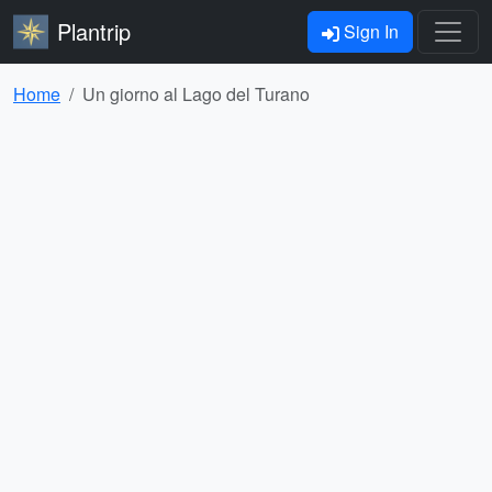
Plantrip
Sign In
Home
Un giorno al Lago del Turano