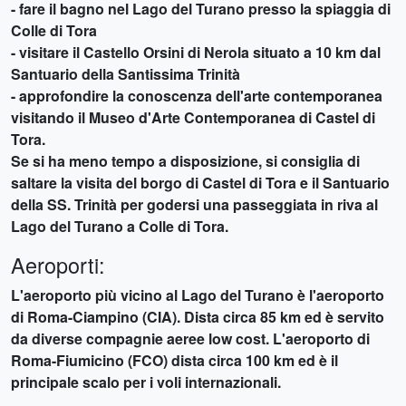
- fare il bagno nel Lago del Turano presso la spiaggia di
Colle di Tora
- visitare il Castello Orsini di Nerola situato a 10 km dal
Santuario della Santissima Trinità
- approfondire la conoscenza dell'arte contemporanea
visitando il Museo d'Arte Contemporanea di Castel di
Tora.
Se si ha meno tempo a disposizione, si consiglia di
saltare la visita del borgo di Castel di Tora e il Santuario
della SS. Trinità per godersi una passeggiata in riva al
Lago del Turano a Colle di Tora.
Aeroporti:
L'aeroporto più vicino al Lago del Turano è l'aeroporto
di Roma-Ciampino (CIA). Dista circa 85 km ed è servito
da diverse compagnie aeree low cost. L'aeroporto di
Roma-Fiumicino (FCO) dista circa 100 km ed è il
principale scalo per i voli internazionali.