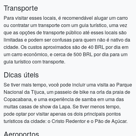
Transporte
Para visitar esses locais, é recomendável alugar um carro
ou contratar um transporte com um guia turístico, uma vez
que as opções de transporte público até esses locais são
limitadas e podem ser confusas para quem não é nativo da
cidade. Os custos aproximados são de 40 BRL por dia em
um carro econômico, e cerca de 500 BRL por dia para um
guia turístico com transporte.
Dicas úteis
Se tiver mais tempo, você pode incluir uma visita ao Parque
Nacional da Tijuca, um passeio de bike na orla da praia de
Copacabana, e uma experiência de samba em uma das
muitas casas de show da Lapa. Se tiver menos tempo,
pode optar por visitar apenas os dois principais pontos
turísticos da cidade: o Cristo Redentor e o Pão de Açúcar.
Aeroportos