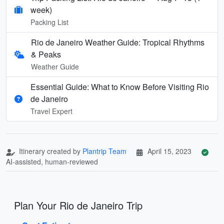
week)
Packing List
Rio de Janeiro Weather Guide: Tropical Rhythms
& Peaks
Weather Guide
Essential Guide: What to Know Before Visiting Rio
de Janeiro
Travel Expert
Itinerary created by
Plantrip Team
April 15, 2023
AI-assisted, human-reviewed
Plan Your Rio de Janeiro Trip