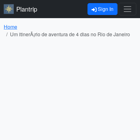
Plantrip
Sign In
Home
Um itinerÃ¡rio de aventura de 4 dias no Rio de Janeiro