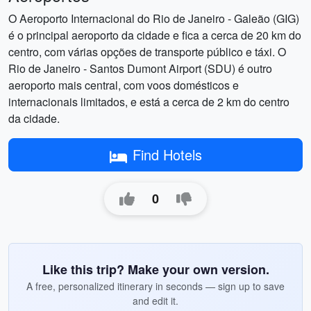
O Aeroporto Internacional do Rio de Janeiro - Galeão (GIG)
é o principal aeroporto da cidade e fica a cerca de 20 km do
centro, com várias opções de transporte público e táxi. O
Rio de Janeiro - Santos Dumont Airport (SDU) é outro
aeroporto mais central, com voos domésticos e
internacionais limitados, e está a cerca de 2 km do centro
da cidade.
Find Hotels
0
Like this trip? Make your own version.
A free, personalized itinerary in seconds — sign up to save
and edit it.