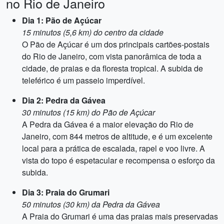
no Rio de Janeiro
Dia 1: Pão de Açúcar
15 minutos (5,6 km) do centro da cidade
O Pão de Açúcar é um dos principais cartões-postais
do Rio de Janeiro, com vista panorâmica de toda a
cidade, de praias e da floresta tropical. A subida de
teleférico é um passeio imperdível.
Dia 2: Pedra da Gávea
30 minutos (15 km) do Pão de Açúcar
A Pedra da Gávea é a maior elevação do Rio de
Janeiro, com 844 metros de altitude, e é um excelente
local para a prática de escalada, rapel e voo livre. A
vista do topo é espetacular e recompensa o esforço da
subida.
Dia 3: Praia do Grumari
50 minutos (30 km) da Pedra da Gávea
A Praia do Grumari é uma das praias mais preservadas