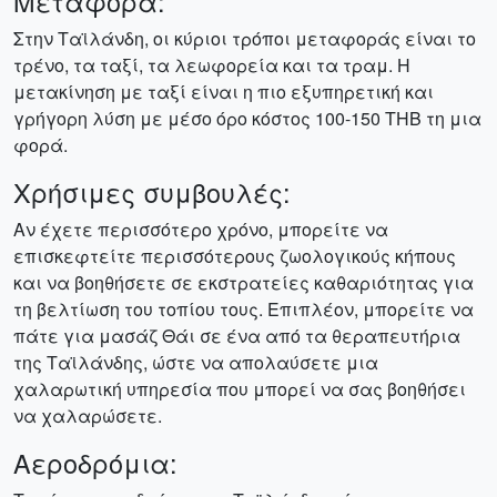
Μεταφορά:
Στην Ταϊλάνδη, οι κύριοι τρόποι μεταφοράς είναι το
τρένο, τα ταξί, τα λεωφορεία και τα τραμ. Η
μετακίνηση με ταξί είναι η πιο εξυπηρετική και
γρήγορη λύση με μέσο όρο κόστος 100-150 THB τη μια
φορά.
Χρήσιμες συμβουλές:
Αν έχετε περισσότερο χρόνο, μπορείτε να
επισκεφτείτε περισσότερους ζωολογικούς κήπους
και να βοηθήσετε σε εκστρατείες καθαριότητας για
τη βελτίωση του τοπίου τους. Επιπλέον, μπορείτε να
πάτε για μασάζ Θάι σε ένα από τα θεραπευτήρια
της Ταϊλάνδης, ώστε να απολαύσετε μια
χαλαρωτική υπηρεσία που μπορεί να σας βοηθήσει
να χαλαρώσετε.
Αεροδρόμια: