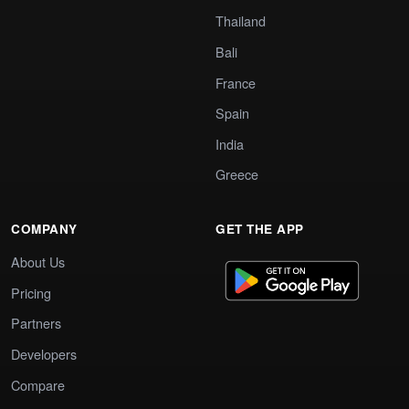
Thailand
Bali
France
Spain
India
Greece
COMPANY
GET THE APP
About Us
Pricing
Partners
Developers
Compare