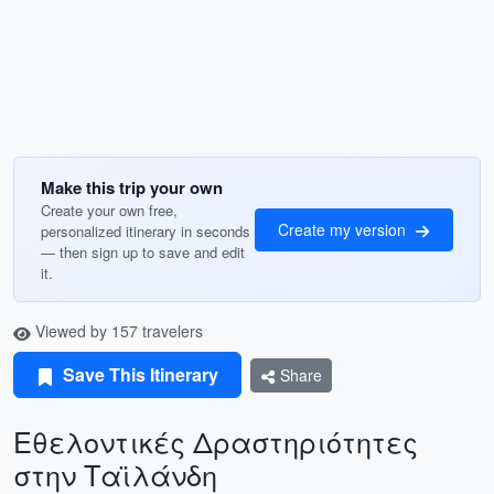
Make this trip your own
Create your own free,
Create my version
personalized itinerary in seconds
— then sign up to save and edit
it.
Viewed by 157 travelers
Save This Itinerary
Share
Εθελοντικές Δραστηριότητες
στην Ταϊλάνδη