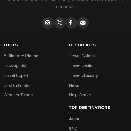
seconds.
TOOLS
RESOURCES
AI Itinerary Planner
Travel Guides
Packing List
Travel Deals
Travel Expert
Travel Glossary
Cost Estimator
News
Weather Expert
Help Center
TOP DESTINATIONS
Japan
Italy