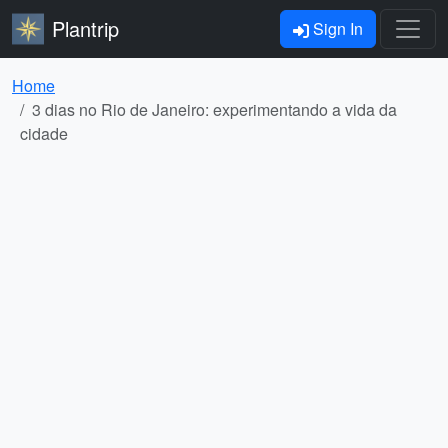
Plantrip
Sign In
Home
3 dias no Rio de Janeiro: experimentando a vida da
cidade