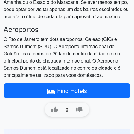
Amanhã ou o Estádio do Maracanã. Se tiver menos tempo,
pode optar por visitar apenas um dos bairros escolhidos ou
acelerar o ritmo de cada dia para aproveitar ao máximo.
Aeroportos
O Rio de Janeiro tem dois aeroportos: Galeão (GIG) e
Santos Dumont (SDU). O Aeroporto Internacional do
Galeão fica a cerca de 20 km do centro da cidade e é o
principal ponto de chegada internacional. O Aeroporto
Santos Dumont está localizado no centro da cidade e é
principalmente utilizado para voos domésticos.
Find Hotels
0