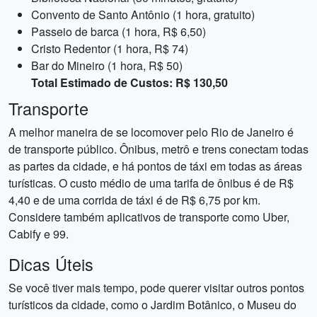
Convento de Santo Antônio (1 hora, gratuito)
Passeio de barca (1 hora, R$ 6,50)
Cristo Redentor (1 hora, R$ 74)
Bar do Mineiro (1 hora, R$ 50)
Total Estimado de Custos: R$ 130,50
Transporte
A melhor maneira de se locomover pelo Rio de Janeiro é
de transporte público. Ônibus, metrô e trens conectam todas
as partes da cidade, e há pontos de táxi em todas as áreas
turísticas. O custo médio de uma tarifa de ônibus é de R$
4,40 e de uma corrida de táxi é de R$ 6,75 por km.
Considere também aplicativos de transporte como Uber,
Cabify e 99.
Dicas Úteis
Se você tiver mais tempo, pode querer visitar outros pontos
turísticos da cidade, como o Jardim Botânico, o Museu do