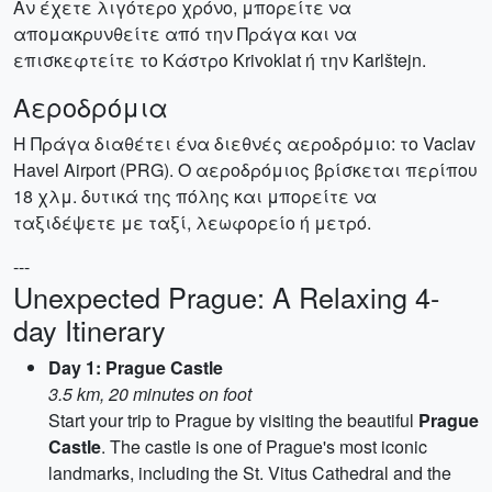
Αν έχετε λιγότερο χρόνο, μπορείτε να
απομακρυνθείτε από την Πράγα και να
επισκεφτείτε το Κάστρο Krivoklat ή την Karlštejn.
Αεροδρόμια
Η Πράγα διαθέτει ένα διεθνές αεροδρόμιο: το Vaclav
Havel Airport (PRG). Ο αεροδρόμιος βρίσκεται περίπου
18 χλμ. δυτικά της πόλης και μπορείτε να
ταξιδέψετε με ταξί, λεωφορείο ή μετρό.
---
Unexpected Prague: A Relaxing 4-
day Itinerary
Day 1: Prague Castle
3.5 km, 20 minutes on foot
Start your trip to Prague by visiting the beautiful
Prague
Castle
. The castle is one of Prague's most iconic
landmarks, including the St. Vitus Cathedral and the