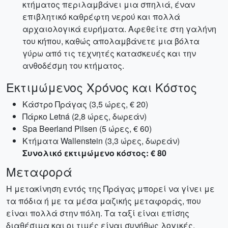
κτήματος περιλαμβάνει μια σπηλιά, έναν
επιβλητικό καθρέφτη νερού και πολλά
αρχαιολογικά ευρήματα. Αφεθείτε στη γαλήνη
του κήπου, καθώς απολαμβάνετε μια βόλτα
γύρω από τις τεχνητές κατασκευές και την
ανθοδέσμη του κτήματος.
Εκτιμώμενος Χρόνος και Κόστος
Kάστρο Πράγας (3,5 ώρες, € 20)
Πάρκο Letná (2,8 ώρες, δωρεάν)
Spa Beerland Pilsen (5 ώρες, € 60)
Κτήματα Wallenstein (3,3 ώρες, δωρεάν)
Συνολικό εκτιμώμενο κόστος: € 80
Μεταφορά
Η μετακίνηση εντός της Πράγας μπορεί να γίνει με
τα πόδια ή με τα μέσα μαζικής μεταφοράς, που
είναι πολλά στην πόλη. Τα ταξί είναι επίσης
διαθέσιμα και οι τιμές είναι συνήθως λογικές.