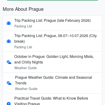
More About Prague
Trip Packing List: Prague (late February 2026)
Packing List
Trip Packing List: Prague, 08.07–10.07.2026 (City
break)
Packing List
October in Prague: Golden Light, Morning Mists,
and Chilly Nights
Weather Guide
Prague Weather Guide: Climate and Seasonal
Trends
Weather Guide
Practical Travel Guide: What to Know Before
Visiting Prague