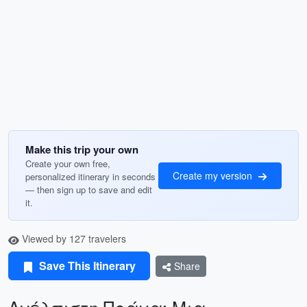
Make this trip your own
Create your own free,
Create my version
personalized itinerary in seconds
— then sign up to save and edit
it.
Viewed by 127 travelers
Save This Itinerary
Share