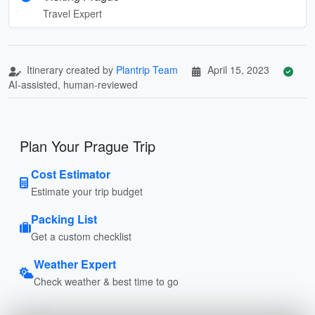
Travel Expert
Itinerary created by
Plantrip Team
April 15, 2023
AI-assisted, human-reviewed
Plan Your Prague Trip
Cost Estimator
Estimate your trip budget
Packing List
Get a custom checklist
Weather Expert
Check weather & best time to go