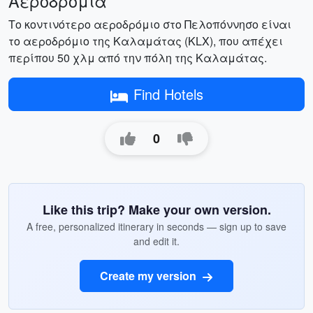
Αεροδρόμια
Το κοντινότερο αεροδρόμιο στο Πελοπόννησο είναι
το αεροδρόμιο της Καλαμάτας (KLX), που απέχει
περίπου 50 χλμ από την πόλη της Καλαμάτας.
Find Hotels
0
Like this trip? Make your own version.
A free, personalized itinerary in seconds — sign up to save
and edit it.
Create my version