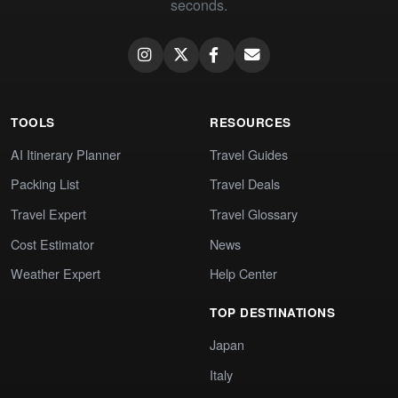
seconds.
TOOLS
RESOURCES
AI Itinerary Planner
Travel Guides
Packing List
Travel Deals
Travel Expert
Travel Glossary
Cost Estimator
News
Weather Expert
Help Center
TOP DESTINATIONS
Japan
Italy