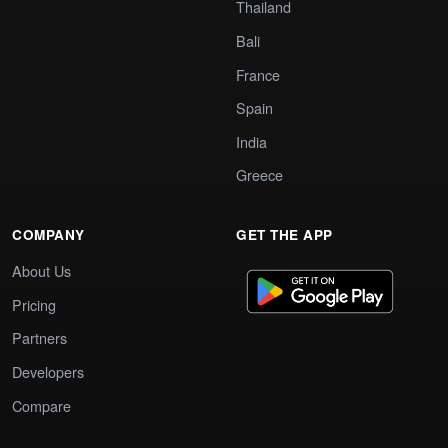
Thailand
Bali
France
Spain
India
Greece
COMPANY
GET THE APP
About Us
Pricing
Partners
Developers
Compare