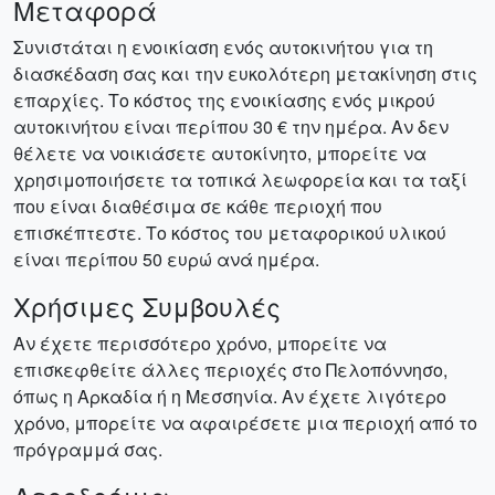
Μεταφορά
Συνιστάται η ενοικίαση ενός αυτοκινήτου για τη
διασκέδαση σας και την ευκολότερη μετακίνηση στις
επαρχίες. Το κόστος της ενοικίασης ενός μικρού
αυτοκινήτου είναι περίπου 30 € την ημέρα. Αν δεν
θέλετε να νοικιάσετε αυτοκίνητο, μπορείτε να
χρησιμοποιήσετε τα τοπικά λεωφορεία και τα ταξί
που είναι διαθέσιμα σε κάθε περιοχή που
επισκέπτεστε. Το κόστος του μεταφορικού υλικού
είναι περίπου 50 ευρώ ανά ημέρα.
Χρήσιμες Συμβουλές
Αν έχετε περισσότερο χρόνο, μπορείτε να
επισκεφθείτε άλλες περιοχές στο Πελοπόννησο,
όπως η Αρκαδία ή η Μεσσηνία. Αν έχετε λιγότερο
χρόνο, μπορείτε να αφαιρέσετε μια περιοχή από το
πρόγραμμά σας.