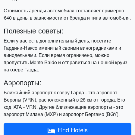
Стоимость аренды автомобиля составляет примерно
€40 в день, в зависимости от бренда и типа автомобиля.
Полезные советы:
Если у вас есть дополнительный день, посетите
Гардини-Наксо именитый своими виноградниками и
винодельнями. Если время ограничено, можно
пропустить Monte Baldo и отправиться на ночной круиз
на озере Гарда.
Аэропорты:
Ближайший аэропорт к озеру Гарда - это аэропорт
Вероны (VRN), расположенный в 28 км от города. Его
код IATA - VRN. Другие близлежащие аэропорты - это
аэропорт Милана (MXP) и аэропорт Бергамо (BGY).
Find Hotels