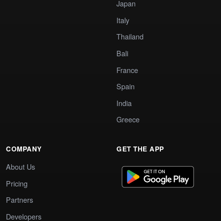
Japan
Italy
Thailand
Bali
France
Spain
India
Greece
COMPANY
GET THE APP
About Us
Pricing
Partners
Developers