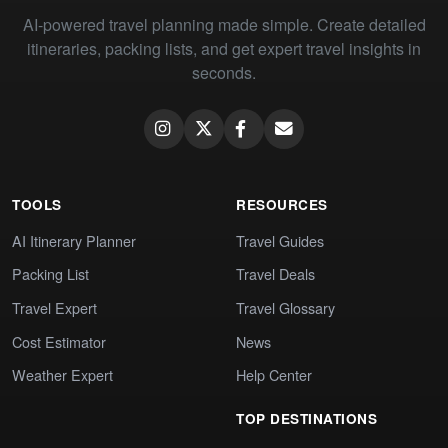
AI-powered travel planning made simple. Create detailed
itineraries, packing lists, and get expert travel insights in
seconds.
TOOLS
RESOURCES
AI Itinerary Planner
Travel Guides
Packing List
Travel Deals
Travel Expert
Travel Glossary
Cost Estimator
News
Weather Expert
Help Center
TOP DESTINATIONS