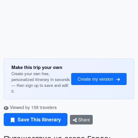
Make this trip your own
Create your own free,
Create my version
personalized itinerary in seconds
— then sign up to save and edit
it.
Viewed by 158 travelers
Save This Itinerary
Share