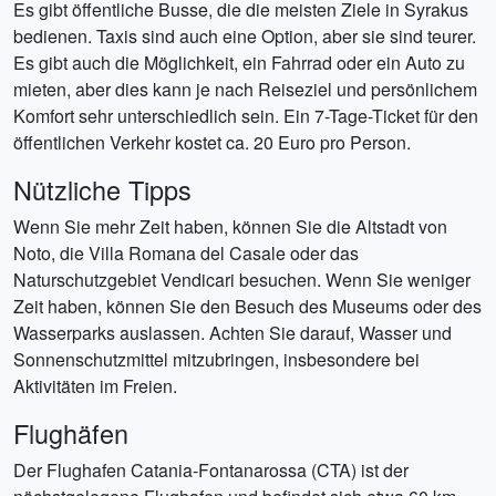
Es gibt öffentliche Busse, die die meisten Ziele in Syrakus
bedienen. Taxis sind auch eine Option, aber sie sind teurer.
Es gibt auch die Möglichkeit, ein Fahrrad oder ein Auto zu
mieten, aber dies kann je nach Reiseziel und persönlichem
Komfort sehr unterschiedlich sein. Ein 7-Tage-Ticket für den
öffentlichen Verkehr kostet ca. 20 Euro pro Person.
Nützliche Tipps
Wenn Sie mehr Zeit haben, können Sie die Altstadt von
Noto, die Villa Romana del Casale oder das
Naturschutzgebiet Vendicari besuchen. Wenn Sie weniger
Zeit haben, können Sie den Besuch des Museums oder des
Wasserparks auslassen. Achten Sie darauf, Wasser und
Sonnenschutzmittel mitzubringen, insbesondere bei
Aktivitäten im Freien.
Flughäfen
Der Flughafen Catania-Fontanarossa (CTA) ist der