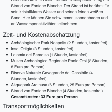
Strand von Fontane Bianche. Der Strand ist berühmt für
sein kristallklares Wasser und seinen feinen weißen
Sand. Hier können Sie schwimmen, sonnenbaden und
an Wassersportaktivitäten teilnehmen.
Zeit- und Kostenabschätzung
Archäologischer Park Neapolis (2 Stunden, kostenfrei)
Insel Ortigia (3 Stunden, kostenfrei)
Latomia del Paradiso (1 Stunde, kostenfrei)
Museo Archeologico Regionale Paolo Orsi (2 Stunden,
8 Euro pro Person)
Riserva Naturale Cavagrande del Cassibile (4
Stunden, kostenfrei)
Akquapark Arethusa (6 Stunden, 25 Euro pro Person)
Strand von Fontane Bianche (4 Stunden, kostenfrei)
Gesamtkosten: 33 Euro pro Person
Transportmöglichkeiten