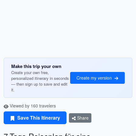
Make this trip your own
Create your own free,
Create my version
personalized itinerary in seconds
— then sign up to save and edit
it.
Viewed by 160 travelers
Save This Itinerary
Share