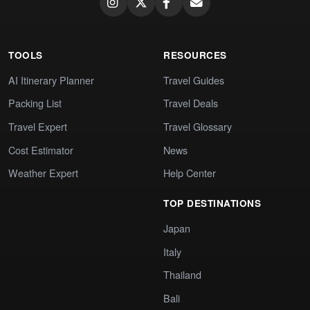
TOOLS
RESOURCES
AI Itinerary Planner
Travel Guides
Packing List
Travel Deals
Travel Expert
Travel Glossary
Cost Estimator
News
Weather Expert
Help Center
TOP DESTINATIONS
Japan
Italy
Thailand
Bali