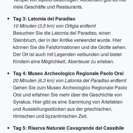
viele Geschäfte und Restaurants.
Tag 3: Latomia del Paradiso
10 Minuten (3,5 km) von Ortigia entfernt
Besuchen Sie die Latomia del Paradiso, einen
Steinbruch, der in der Antike verwendet wurde. Hier
können Sie die Felsformationen und die Grotte sehen.
Der Ort ist auch mit Legenden verbunden und bietet
Kindern eine Möglichkeit, Abenteuer zu erleben.
Tag 4: Museo Archeologico Regionale Paolo Orsi
20 Minuten (6,3 km) von Latomia del Paradiso entfernt
Gehen Sie zum Museo Archeologico Regionale Paolo
Orsi und erfahren Sie mehr über die Geschichte von
Syrakus. Hier gibt es eine Sammlung von Artefakten
und Ausstellungsstücken aus der griechischen,
römischen und byzantinischen Zeit.
Tag 5: Riserva Naturale Cavagrande del Cassibile