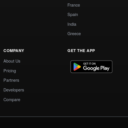
France
Spain
India
Greece
COMPANY
GET THE APP
About Us
Pricing
Partners
Developers
Compare