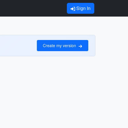
Sign In
Create my version