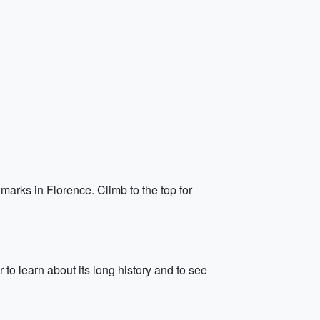
marks in Florence. Climb to the top for
 to learn about its long history and to see