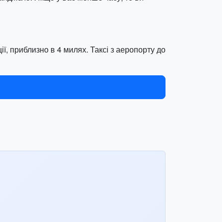
ї, приблизно в 4 милях. Таксі з аеропорту до