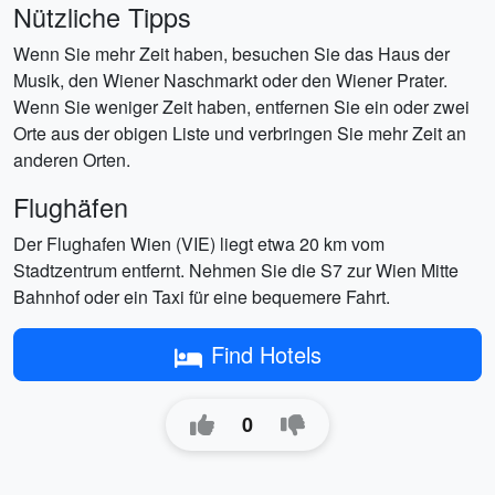
Nützliche Tipps
Wenn Sie mehr Zeit haben, besuchen Sie das Haus der
Musik, den Wiener Naschmarkt oder den Wiener Prater.
Wenn Sie weniger Zeit haben, entfernen Sie ein oder zwei
Orte aus der obigen Liste und verbringen Sie mehr Zeit an
anderen Orten.
Flughäfen
Der Flughafen Wien (VIE) liegt etwa 20 km vom
Stadtzentrum entfernt. Nehmen Sie die S7 zur Wien Mitte
Bahnhof oder ein Taxi für eine bequemere Fahrt.
Find Hotels
0