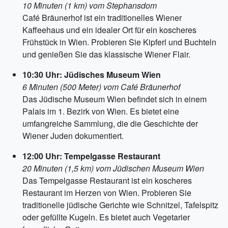
10 Minuten (1 km) vom Stephansdom
Café Bräunerhof ist ein traditionelles Wiener
Kaffeehaus und ein idealer Ort für ein koscheres
Frühstück in Wien. Probieren Sie Kipferl und Buchteln
und genießen Sie das klassische Wiener Flair.
10:30 Uhr: Jüdisches Museum Wien
6 Minuten (500 Meter) vom Café Bräunerhof
Das Jüdische Museum Wien befindet sich in einem
Palais im 1. Bezirk von Wien. Es bietet eine
umfangreiche Sammlung, die die Geschichte der
Wiener Juden dokumentiert.
12:00 Uhr: Tempelgasse Restaurant
20 Minuten (1,5 km) vom Jüdischen Museum Wien
Das Tempelgasse Restaurant ist ein koscheres
Restaurant im Herzen von Wien. Probieren Sie
traditionelle jüdische Gerichte wie Schnitzel, Tafelspitz
oder gefüllte Kugeln. Es bietet auch Vegetarier