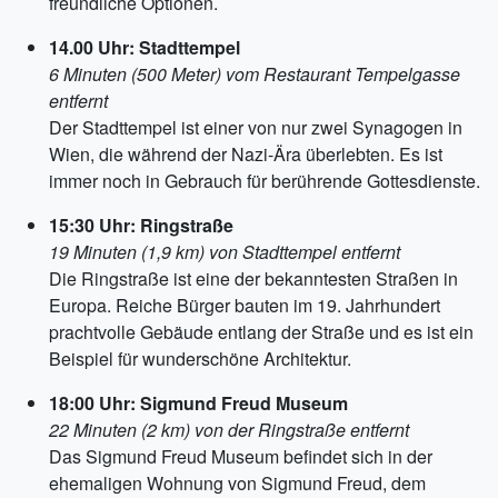
freundliche Optionen.
14.00 Uhr: Stadttempel
6 Minuten (500 Meter) vom Restaurant Tempelgasse
entfernt
Der Stadttempel ist einer von nur zwei Synagogen in
Wien, die während der Nazi-Ära überlebten. Es ist
immer noch in Gebrauch für berührende Gottesdienste.
15:30 Uhr: Ringstraße
19 Minuten (1,9 km) von Stadttempel entfernt
Die Ringstraße ist eine der bekanntesten Straßen in
Europa. Reiche Bürger bauten im 19. Jahrhundert
prachtvolle Gebäude entlang der Straße und es ist ein
Beispiel für wunderschöne Architektur.
18:00 Uhr: Sigmund Freud Museum
22 Minuten (2 km) von der Ringstraße entfernt
Das Sigmund Freud Museum befindet sich in der
ehemaligen Wohnung von Sigmund Freud, dem