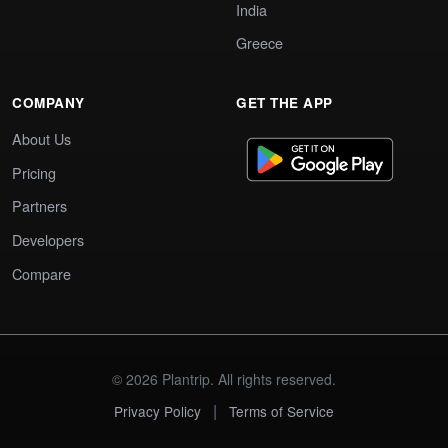
India
Greece
COMPANY
GET THE APP
About Us
Pricing
Partners
Developers
Compare
© 2026 Plantrip. All rights reserved.
|
Privacy Policy
Terms of Service