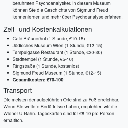
berühmten Psychoanalytiker. In diesem Museum
können Sie die Geschichte von Sigmund Freud
kennenlernen und mehr über Psychoanalyse erfahren.
Zeit- und Kostenkalkulationen
Café Bräunerhof (1 Stunde, €10-15)
Jüdisches Museum Wien (1 Stunde, €12-15)
Tempelgasse Restaurant (1 Stunde, €20-30)
Stadttempel (1 Stunde, €5-10)
Ringstraße (1 Stunde, kostenlos)
Sigmund Freud Museum (1 Stunde, €12-15)
Gesamtkosten: €70-100
Transport
Die meisten der aufgeführten Orte sind zu Fuß erreichbar.
Wenn Sie weitere Bedürfnisse haben, empfehlen wir die
Wiener U-Bahn. Tageskarten sind für €8-10 pro Person
erhältlich.