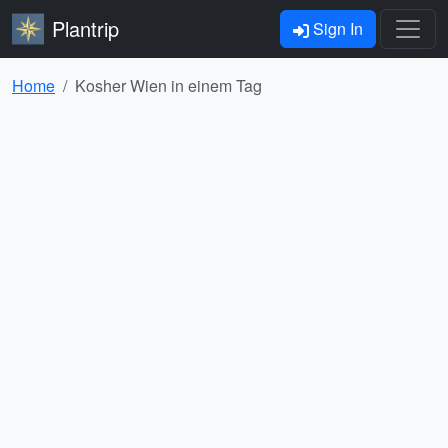
Plantrip
Sign In
Home
Kosher Wien in einem Tag