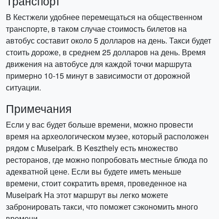
Транспорт
В Кестжели удобнее перемещаться на общественном
транспорте, в таком случае стоимость билетов на
автобус составит около 5 долларов на день. Такси будет
стоить дороже, в среднем 25 долларов на день. Время
движения на автобусе для каждой точки маршрута
примерно 10-15 минут в зависимости от дорожной
ситуации.
Примечания
Если у вас будет больше времени, можно провести
время на археологическом музее, который расположен
рядом с Museipark. В Keszthely есть множество
ресторанов, где можно попробовать местные блюда по
адекватной цене. Если вы будете иметь меньше
времени, стоит сократить время, проведенное на
Museipark На этот маршрут вы легко можете
забронировать такси, что поможет сэкономить много
времени.