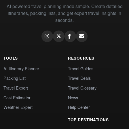
AI-powered travel planning made simple. Create detailed
itineraries, packing lists, and get expert travel insights in
seconds.
TOOLS
RESOURCES
AI Itinerary Planner
Travel Guides
Packing List
Travel Deals
Travel Expert
Travel Glossary
Cost Estimator
News
Weather Expert
Help Center
TOP DESTINATIONS