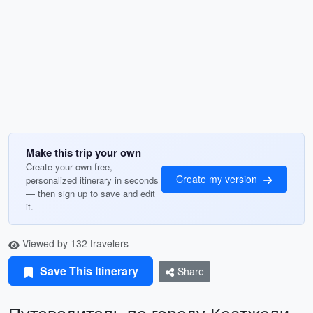
Make this trip your own
Create your own free,
Create my version
personalized itinerary in seconds
— then sign up to save and edit
it.
Viewed by 132 travelers
Save This Itinerary
Share