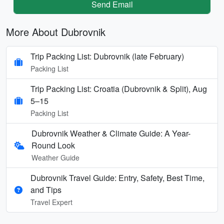
Send Email
More About Dubrovnik
Trip Packing List: Dubrovnik (late February)
Packing List
Trip Packing List: Croatia (Dubrovnik & Split), Aug
5–15
Packing List
Dubrovnik Weather & Climate Guide: A Year-
Round Look
Weather Guide
Dubrovnik Travel Guide: Entry, Safety, Best Time,
and Tips
Travel Expert