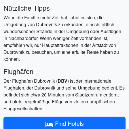
Nützliche Tipps
Wenn die Familie mehr Zeit hat, lohnt es sich, die
Umgebung von Dubrovnik zu erkunden, einschließlich
wunderschöner Strände in der Umgebung oder Ausflügen
in Nachbardörfer. Wenn weniger Zeit vorhanden ist,
empfehlen wir, nur Hauptattraktionen in der Altstadt von
Dubrovnik zu besuchen, um eine erfüllte Reise haben zu
können.
Flughäfen
Der Flughafen Dubrovnik (
DBV
) ist der internationale
Flughafen, der Dubrovnik und seine Umgebung bedient. Es
befindet sich etwa 20 Minuten vom Stadtzentrum entfernt
und bietet regelmäßige Flüge von vielen europäischen
Fluggesellschaften.
Find Hotels