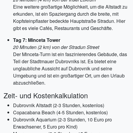
Eine weitere großartige Möglichkeit, um die Altstadt zu
erkunden, ist ein Spaziergang durch die breite, mit
Kopfsteinpflaster bedeckte Hauptstraße Stradun. Hier
gibt es viele Cafés, Restaurants und Geschäfte.
Tag 7: Minceta Tower
20 Minuten (2 km) von der Stradun Street
Der Minceta-Turm ist ein faszinierendes Gebäude, das
Teil der Stadtmauer Dubrovniks ist. Es bietet eine
unglaubliche Aussicht auf Dubrovnik und seine
Umgebung und ist ein großartiger Ort, um den Urlaub
abzuschließen.
Zeit- und Kostenkalkulation
Dubrovnik Altstadt (2-3 Stunden, kostenlos)
Copacabana Beach (4-5 Stunden, kostenlos)
Dubrovnik Aquarium (2-3 Stunden, 10 Euro pro
Erwachsener, 5 Euro pro Kind)