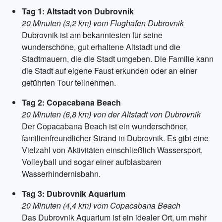
Tag 1: Altstadt von Dubrovnik
20 Minuten (3,2 km) vom Flughafen Dubrovnik
Dubrovnik ist am bekanntesten für seine
wunderschöne, gut erhaltene Altstadt und die
Stadtmauern, die die Stadt umgeben. Die Familie kann
die Stadt auf eigene Faust erkunden oder an einer
geführten Tour teilnehmen.
Tag 2: Copacabana Beach
20 Minuten (6,8 km) von der Altstadt von Dubrovnik
Der Copacabana Beach ist ein wunderschöner,
familienfreundlicher Strand in Dubrovnik. Es gibt eine
Vielzahl von Aktivitäten einschließlich Wassersport,
Volleyball und sogar einer aufblasbaren
Wasserhindernisbahn.
Tag 3: Dubrovnik Aquarium
20 Minuten (4,4 km) vom Copacabana Beach
Das Dubrovnik Aquarium ist ein idealer Ort, um mehr