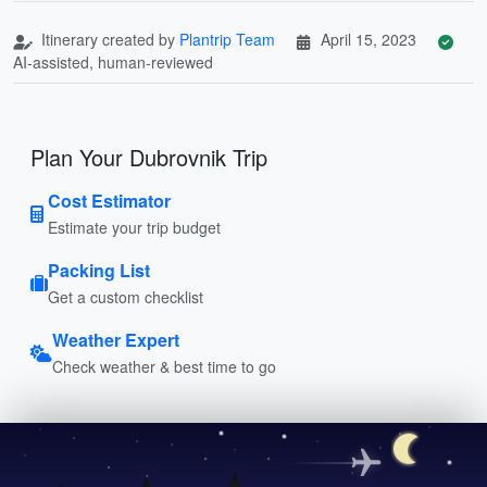
Itinerary created by
Plantrip Team
April 15, 2023
AI-assisted, human-reviewed
Plan Your Dubrovnik Trip
Cost Estimator
Estimate your trip budget
Packing List
Get a custom checklist
Weather Expert
Check weather & best time to go