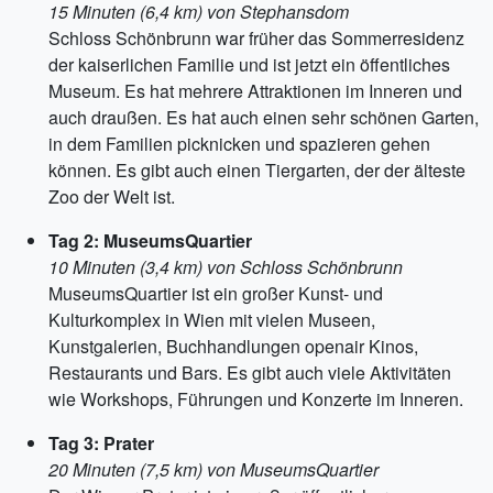
15 Minuten (6,4 km) von Stephansdom
Schloss Schönbrunn war früher das Sommerresidenz
der kaiserlichen Familie und ist jetzt ein öffentliches
Museum. Es hat mehrere Attraktionen im Inneren und
auch draußen. Es hat auch einen sehr schönen Garten,
in dem Familien picknicken und spazieren gehen
können. Es gibt auch einen Tiergarten, der der älteste
Zoo der Welt ist.
Tag 2: MuseumsQuartier
10 Minuten (3,4 km) von Schloss Schönbrunn
MuseumsQuartier ist ein großer Kunst- und
Kulturkomplex in Wien mit vielen Museen,
Kunstgalerien, Buchhandlungen openair Kinos,
Restaurants und Bars. Es gibt auch viele Aktivitäten
wie Workshops, Führungen und Konzerte im Inneren.
Tag 3: Prater
20 Minuten (7,5 km) von MuseumsQuartier