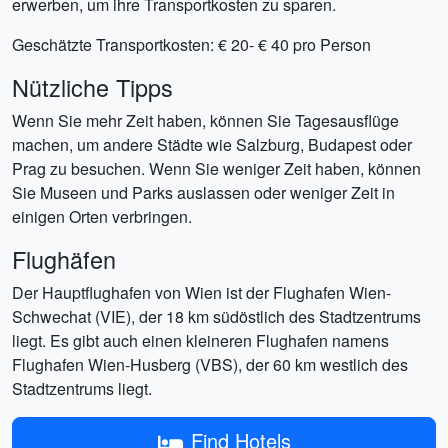
erwerben, um ihre Transportkosten zu sparen.
Geschätzte Transportkosten: € 20- € 40 pro Person
Nützliche Tipps
Wenn Sie mehr Zeit haben, können Sie Tagesausflüge
machen, um andere Städte wie Salzburg, Budapest oder
Prag zu besuchen. Wenn Sie weniger Zeit haben, können
Sie Museen und Parks auslassen oder weniger Zeit in
einigen Orten verbringen.
Flughäfen
Der Hauptflughafen von Wien ist der Flughafen Wien-
Schwechat (VIE), der 18 km südöstlich des Stadtzentrums
liegt. Es gibt auch einen kleineren Flughafen namens
Flughafen Wien-Husberg (VBS), der 60 km westlich des
Stadtzentrums liegt.
Find Hotels