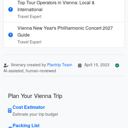
Top Tour Operators in Vienna: Local &
International
Travel Expert
Vienna New Year's Philharmonic Concert 2027
Guide
Travel Expert
Itinerary created by
Plantrip Team
April 15, 2023
AI-assisted, human-reviewed
Plan Your Vienna Trip
Cost Estimator
Estimate your trip budget
Packing List