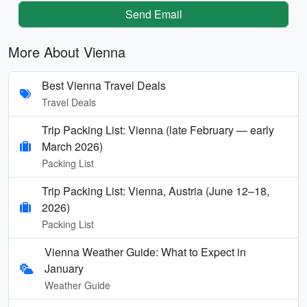
Send Email
More About Vienna
Best Vienna Travel Deals
Travel Deals
Trip Packing List: Vienna (late February — early
March 2026)
Packing List
Trip Packing List: Vienna, Austria (June 12–18,
2026)
Packing List
Vienna Weather Guide: What to Expect in
January
Weather Guide