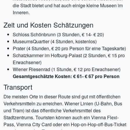
die Stadt bietet und hat auch einige kleine Museen im
Inneren.
Zeit und Kosten Schätzungen
Schloss Schönbrunn (3 Stunden, € 14- € 20)
MuseumsQuartier (4 Stunden, kostenlos)
Prater (4 Stunden, € 20 pro Person für eine Tageskarte)
Schatzkammer im Hofburg-Palast (2 Stunden, € 15 pro
Erwachsener)
Wiener Riesenrad (1 Stunde, € 12 pro Erwachsener)
Gesamtgeschätzte Kosten: € 61- € 67 pro Person
Transport
Die meisten Orte in dieser Route sind gut mit öffentlichen
Verkehrsmitteln zu erreichen. Wiener Linien (U-Bahn, Bus
und Tram) ist das öffentliche Verkehrsmittel des
Stadtzentrums. Touristen können auch ein Vienna Flexi-
Pass, Vienna City Card oder ein Hop-on-Hop-off-Bus-Ticket