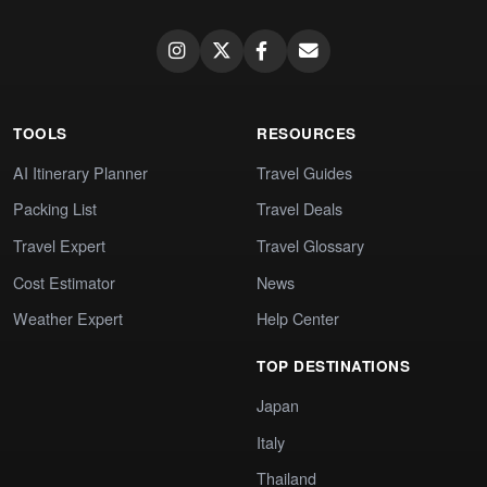
TOOLS
RESOURCES
AI Itinerary Planner
Travel Guides
Packing List
Travel Deals
Travel Expert
Travel Glossary
Cost Estimator
News
Weather Expert
Help Center
TOP DESTINATIONS
Japan
Italy
Thailand