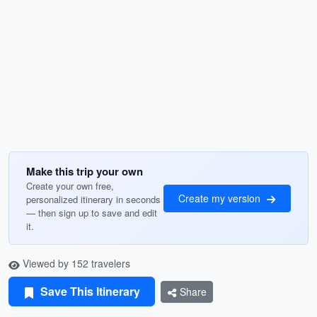
Make this trip your own
Create your own free,
Create my version
personalized itinerary in seconds
— then sign up to save and edit
it.
Viewed by 152 travelers
Save This Itinerary
Share