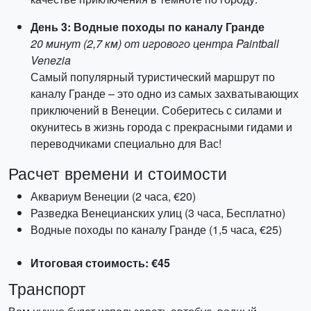
День 3: Водные походы по каналу Гранде
20 минут (2,7 км) от игрового центра Paintball
Venezia
Самый популярный туристический маршрут по
каналу Гранде – это одно из самых захватывающих
приключений в Венеции. Соберитесь с силами и
окунитесь в жизнь города с прекрасными гидами и
переводчиками специально для Вас!
Расчет времени и стоимости
Аквариум Венеции (2 часа, €20)
Разведка Венецианских улиц (3 часа, Бесплатно)
Водные походы по каналу Гранде (1,5 часа, €25)
Итоговая стоимость: €45
Транспорт