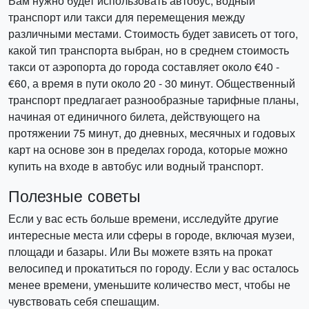
Вам нужно будет использовать автобус, водный
транспорт или такси для перемещения между
различными местами. Стоимость будет зависеть от того,
какой тип транспорта выбран, но в среднем стоимость
такси от аэропорта до города составляет около €40 -
€60, а время в пути около 20 - 30 минут. Общественный
транспорт предлагает разнообразные тарифные планы,
начиная от единичного билета, действующего на
протяжении 75 минут, до дневных, месячных и годовых
карт на основе зон в пределах города, которые можно
купить на входе в автобус или водный транспорт.
Полезные советы
Если у вас есть больше времени, исследуйте другие
интересные места или сферы в городе, включая музеи,
площади и базары. Или Вы можете взять на прокат
велосипед и прокатиться по городу. Если у вас осталось
менее времени, уменьшите количество мест, чтобы не
чувствовать себя спешащим.