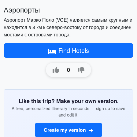
Аэропорты
Аэропорт Марко Поло (VCE) является самым крупным и
находится в 8 км к северо-востоку от города и соединен
мостами с островами города.
Find Hotels
0
Like this trip? Make your own version.
A free, personalized itinerary in seconds — sign up to save
and edit it.
Create my version