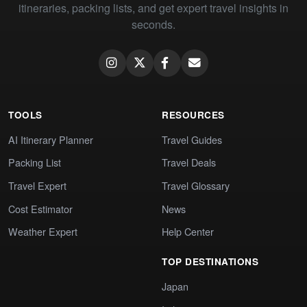
itineraries, packing lists, and get expert travel insights in
seconds.
TOOLS
RESOURCES
AI Itinerary Planner
Travel Guides
Packing List
Travel Deals
Travel Expert
Travel Glossary
Cost Estimator
News
Weather Expert
Help Center
TOP DESTINATIONS
Japan