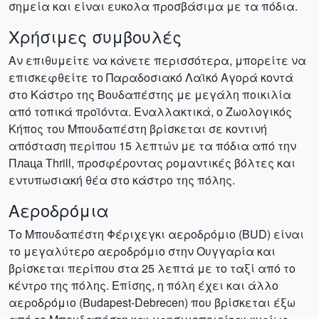
σημεία και είναι ευκολα προσβάσιμα με τα πόδια.
Χρήσιμες συμβουλές
Αν επιθυμείτε να κάνετε περισσότερα, μπορείτε να
επισκεφθείτε το Παραδοσιακό Λαϊκό Αγορά κοντά
στο Κάστρο της Βουδαπέστης με μεγάλη ποικιλία
από τοπικά προϊόντα. Εναλλακτικά, ο Ζωολογικός
Κήπος του Μπουδαπέστη βρίσκεται σε κοντινή
απόσταση περίπου 15 λεπτών με τα πόδια από την
Плаца Тhrill, προσφέροντας ρομαντικές βόλτες και
εντυπωσιακή θέα στο κάστρο της πόλης.
Αεροδρόμια
Το Μπουδαπέστη Φέριχεγκι αεροδρόμιο (BUD) είναι
το μεγαλύτερο αεροδρόμιο στην Ουγγαρία και
βρίσκεται περίπου στα 25 λεπτά με το ταξί από το
κέντρο της πόλης. Επίσης, η πόλη έχει και άλλο
αεροδρόμιο (Budapest-Debrecen) που βρίσκεται έξω