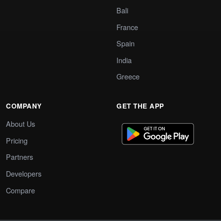
Bali
France
Spain
India
Greece
COMPANY
GET THE APP
About Us
Pricing
Partners
Developers
Compare