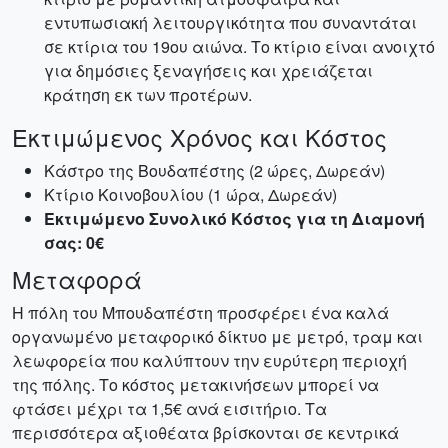
εντυπωσιακή λειτουργικότητα που συναντάται
σε κτίρια του 19ου αιώνα. Το κτίριο είναι ανοιχτό
για δημόσιες ξεναγήσεις και χρειάζεται
κράτηση εκ των προτέρων.
Εκτιμώμενος Χρόνος και Κόστος
Κάστρο της Βουδαπέστης (2 ώρες, Δωρεάν)
Κτίριο Κοινοβουλίου (1 ώρα, Δωρεάν)
Εκτιμώμενο Συνολικό Κόστος για τη Διαμονή
σας: 0€
Μεταφορά
Η πόλη του Μπουδαπέστη προσφέρει ένα καλά
οργανωμένο μεταφορικό δίκτυο με μετρό, τραμ και
λεωφορεία που καλύπτουν την ευρύτερη περιοχή
της πόλης. Το κόστος μετακινήσεων μπορεί να
φτάσει μέχρι τα 1,5€ ανά εισιτήριο. Τα
περισσότερα αξιοθέατα βρίσκονται σε κεντρικά