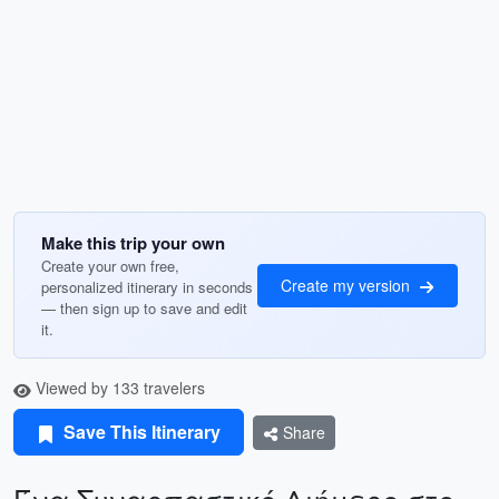
Make this trip your own
Create your own free,
Create my version
personalized itinerary in seconds
— then sign up to save and edit
it.
Viewed by 133 travelers
Save This Itinerary
Share