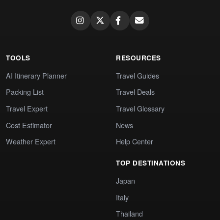
TOOLS
RESOURCES
AI Itinerary Planner
Travel Guides
Packing List
Travel Deals
Travel Expert
Travel Glossary
Cost Estimator
News
Weather Expert
Help Center
TOP DESTINATIONS
Japan
Italy
Thailand