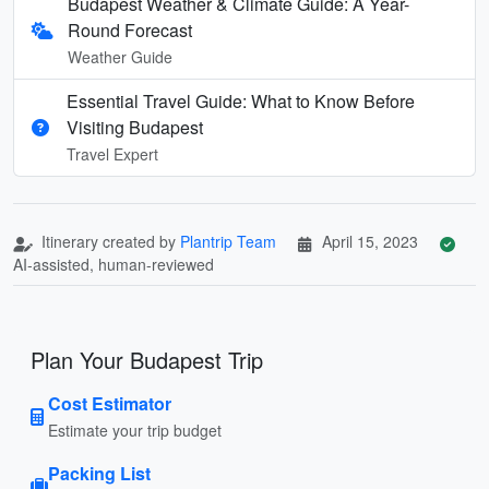
Budapest Weather & Climate Guide: A Year-
Round Forecast
Weather Guide
Essential Travel Guide: What to Know Before
Visiting Budapest
Travel Expert
Itinerary created by
Plantrip Team
April 15, 2023
AI-assisted, human-reviewed
Plan Your Budapest Trip
Cost Estimator
Estimate your trip budget
Packing List