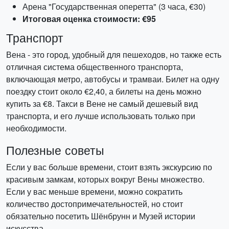
Арена "Государственная оперетта" (3 часа, €30)
Итоговая оценка стоимости: €95
Транспорт
Вена - это город, удобный для пешеходов, но также есть
отличная система общественного транспорта,
включающая метро, автобусы и трамваи. Билет на одну
поездку стоит около €2,40, а билеты на день можно
купить за €8. Такси в Вене не самый дешевый вид
транспорта, и его лучше использовать только при
необходимости.
Полезные советы
Если у вас больше времени, стоит взять экскурсию по
красивым замкам, которых вокруг Вены множество.
Если у вас меньше времени, можно сократить
количество достопримечательностей, но стоит
обязательно посетить Шёнбрунн и Музей истории
искусства.