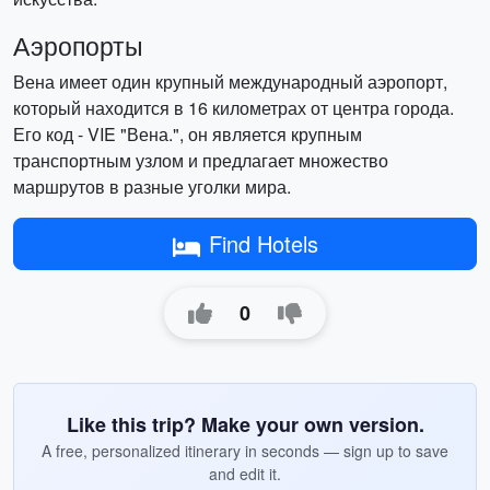
Аэропорты
Вена имеет один крупный международный аэропорт,
который находится в 16 километрах от центра города.
Его код - VIE "Вена.", он является крупным
транспортным узлом и предлагает множество
маршрутов в разные уголки мира.
Find Hotels
0
Like this trip? Make your own version.
A free, personalized itinerary in seconds — sign up to save
and edit it.