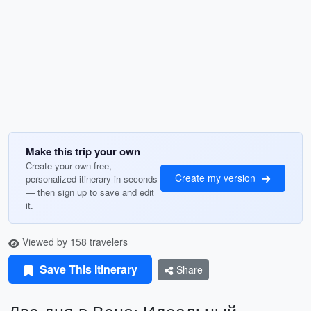
Make this trip your own
Create your own free,
Create my version
personalized itinerary in seconds
— then sign up to save and edit
it.
Viewed by 158 travelers
Save This Itinerary
Share