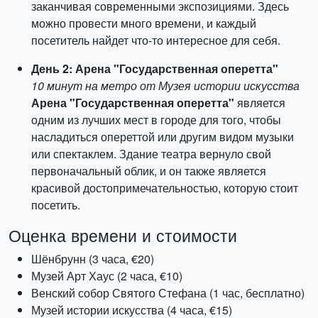
заканчивая современными экспозициями. Здесь
можно провести много времени, и каждый
посетитель найдет что-то интересное для себя.
День 2: Арена "Государственная оперетта"
10 минут на метро от Музея истории искусства
Арена "Государственная оперетта"
является
одним из лучших мест в городе для того, чтобы
насладиться опереттой или другим видом музыки
или спектаклем. Здание театра вернуло свой
первоначальный облик, и он также является
красивой достопримечательностью, которую стоит
посетить.
Оценка времени и стоимости
Шёнбрунн (3 часа, €20)
Музей Арт Хаус (2 часа, €10)
Венский собор Святого Стефана (1 час, бесплатно)
Музей истории искусства (4 часа, €15)