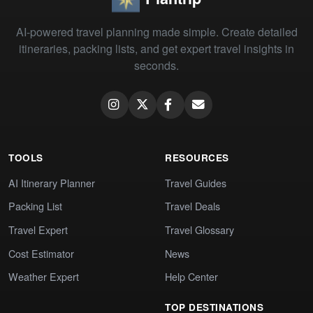
AI-powered travel planning made simple. Create detailed
itineraries, packing lists, and get expert travel insights in
seconds.
TOOLS
RESOURCES
AI Itinerary Planner
Travel Guides
Packing List
Travel Deals
Travel Expert
Travel Glossary
Cost Estimator
News
Weather Expert
Help Center
TOP DESTINATIONS