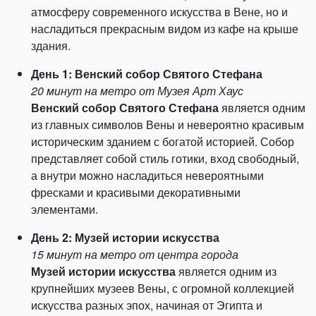
атмосферу современного искусства в Вене, но и
насладиться прекрасным видом из кафе на крыше
здания.
День 1: Венский собор Святого Стефана
20 минут на метро от Музея Арт Хаус
Венский собор Святого Стефана
является одним
из главных символов Вены и невероятно красивым
историческим зданием с богатой историей. Собор
представляет собой стиль готики, вход свободный,
а внутри можно насладиться невероятными
фресками и красивыми декоративными
элементами.
День 2: Музей истории искусства
15 минут на метро от центра города
Музей истории искусства
является одним из
крупнейших музеев Вены, с огромной коллекцией
искусства разных эпох, начиная от Эгипта и