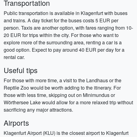
Transportation
Public transportation is available in Klagenfurt with buses
and trains. A day ticket for the buses costs 5 EUR per
person. Taxis are another option, with fares ranging from 10-
20 EUR for trips within the city. For those who want to
explore more of the surrounding area, renting a car is a
good option. Expect to pay around 40 EUR per day for a
rental car.
Useful tips
For those with more time, a visit to the Landhaus or the
Reptile Zoo would be worth adding to the itinerary. For
those with less time, skipping out on Minimundus or
Wörthersee Lake would allow for a more relaxed trip without
sacrificing any major attractions.
Airports
Klagenfurt Airport (KLU) is the closest airport to Klagenfurt