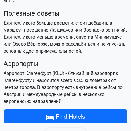
день.
Полезные советы
Для тех, у кого больше времени, стоит добавить в
маршрут посещение Ландхауса или Зоопарка рептилий.
Для тех, у кого меньше времени, опустив Минимундус
или Озеро Вёртерзе, можно расслабиться и не упускать
основных достопримечательностей.
Аэропорты
Аэропорт Клагенфурт (KLU) - ближайший аэропорт к
Клагенфурту и находится всего в 3,5 километрах от
центра города. В аэропорту есть внутренние рейсы по
Австрии и международные рейсы в несколько
европейских направлений.
Find Hotels