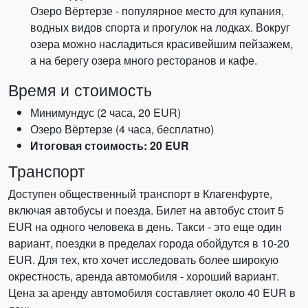
Озеро Вёртерзе - популярное место для купания,
водных видов спорта и прогулок на лодках. Вокруг
озера можно насладиться красивейшим пейзажем,
а на берегу озера много ресторанов и кафе.
Время и стоимость
Минимундус (2 часа, 20 EUR)
Озеро Вёртерзе (4 часа, бесплатно)
Итоговая стоимость: 20 EUR
Транспорт
Доступен общественный транспорт в Клагенфурте,
включая автобусы и поезда. Билет на автобус стоит 5
EUR на одного человека в день. Такси - это еще один
вариант, поездки в пределах города обойдутся в 10-20
EUR. Для тех, кто хочет исследовать более широкую
окрестность, аренда автомобиля - хороший вариант.
Цена за аренду автомобиля составляет около 40 EUR в