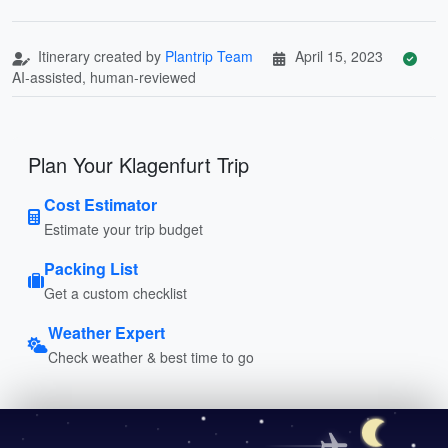
Itinerary created by
Plantrip Team
April 15, 2023
AI-assisted, human-reviewed
Plan Your Klagenfurt Trip
Cost Estimator
Estimate your trip budget
Packing List
Get a custom checklist
Weather Expert
Check weather & best time to go