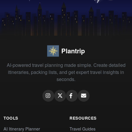
Plantrip
AI-powered travel planning made simple. Create detailed
itineraries, packing lists, and get expert travel insights in
seconds.
TOOLS
RESOURCES
AI Itinerary Planner
Travel Guides