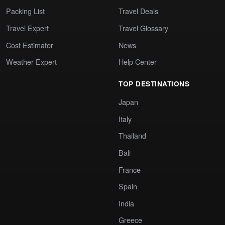
Packing List
Travel Deals
Travel Expert
Travel Glossary
Cost Estimator
News
Weather Expert
Help Center
TOP DESTINATIONS
Japan
Italy
Thailand
Bali
France
Spain
India
Greece