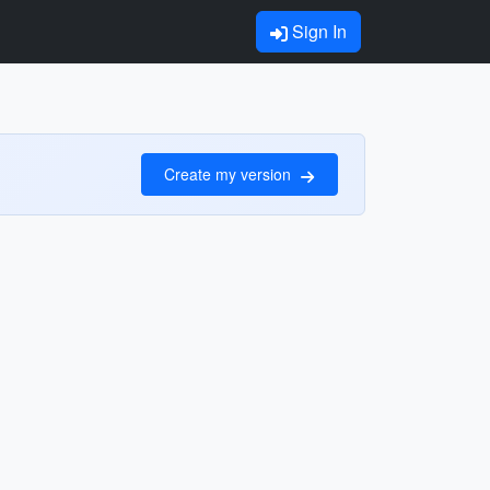
Sign In
Create my version