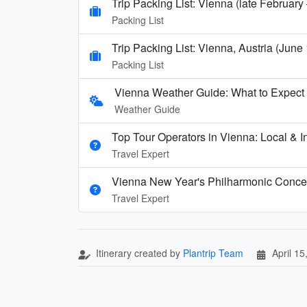
Trip Packing List: Vienna (late Februar
Packing List
Trip Packing List: Vienna, Austria (June
Packing List
Vienna Weather Guide: What to Expect 
Weather Guide
Top Tour Operators in Vienna: Local & In
Travel Expert
Vienna New Year's Philharmonic Conce
Travel Expert
Itinerary created by
Plantrip Team
April 15