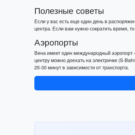
Полезные советы
Если у вас есть еще один день в распоряж
центра. Если вам нужно сократить время, т
Аэропорты
Вена имеет один международный аэропорт – 
центру можно доехать на электричке (S-Bahn)
25-30 минут в зависимости от транспорта.