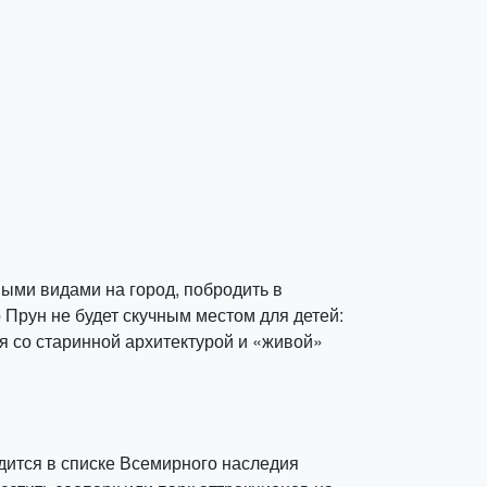
ыми видами на город, побродить в
 Прун не будет скучным местом для детей:
я со старинной архитектурой и «живой»
дится в списке Всемирного наследия