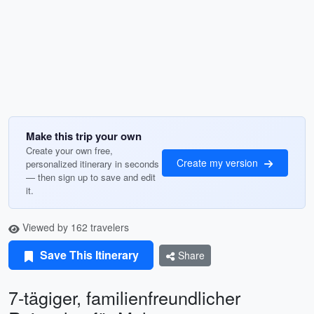
Make this trip your own
Create your own free,
Create my version
personalized itinerary in seconds
— then sign up to save and edit
it.
Viewed by 162 travelers
Save This Itinerary
Share
7-tägiger, familienfreundlicher