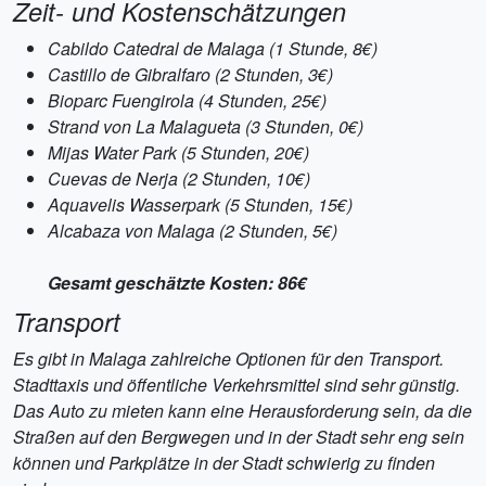
Zeit- und Kostenschätzungen
Cabildo Catedral de Malaga (1 Stunde, 8€)
Castillo de Gibralfaro (2 Stunden, 3€)
Bioparc Fuengirola (4 Stunden, 25€)
Strand von La Malagueta (3 Stunden, 0€)
Mijas Water Park (5 Stunden, 20€)
Cuevas de Nerja (2 Stunden, 10€)
Aquavelis Wasserpark (5 Stunden, 15€)
Alcabaza von Malaga (2 Stunden, 5€)
Gesamt geschätzte Kosten: 86€
Transport
Es gibt in Malaga zahlreiche Optionen für den Transport.
Stadttaxis und öffentliche Verkehrsmittel sind sehr günstig.
Das Auto zu mieten kann eine Herausforderung sein, da die
Straßen auf den Bergwegen und in der Stadt sehr eng sein
können und Parkplätze in der Stadt schwierig zu finden