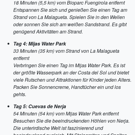
18 Minuten (5,5 km) vom Bioparc Fuengirola entfernt
Entspannen Sie sich und genießen Sie einen Tag am
Strand von La Malagueta. Spielen Sie in den Wellen
oder sonnen Sie sich am weißen Sandstrand. Es gibt
genügend Aktivitäten am Strand.
Tag 4: Mijas Water Park
33 Minuten (35 km) vom Strand von La Malagueta
entfernt
Verbringen Sie einen Tag im Mijas Water Park. Es ist
der größte Wasserpark an der Costa del Sol und bietet
viele Rutschen und Attraktionen für Kinder jeden Alters.
Packen Sie Sonnencreme, Handtücher ein und los
gehts.
Tag 5: Cuevas de Nerja
54 Minuten (54 km) vom Mijas Water Park entfernt
Besuchen Sie die beeindruckenden Höhlen von Nerja.
Die unterirdische Welt ist faszinierend und