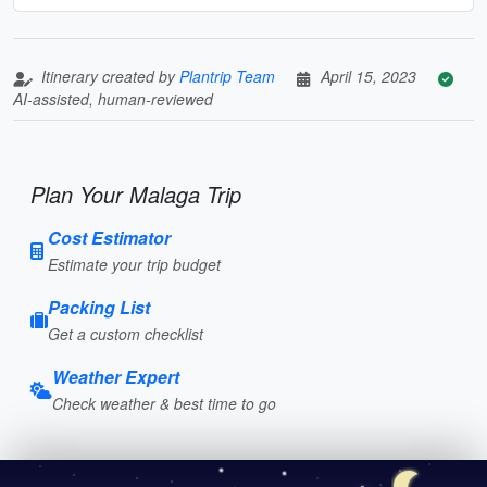
Itinerary created by
Plantrip Team
April 15, 2023
AI-assisted, human-reviewed
Plan Your Malaga Trip
Cost Estimator
Estimate your trip budget
Packing List
Get a custom checklist
Weather Expert
Check weather & best time to go