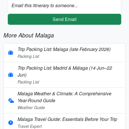
Email this itinerary to someone...
Send Email
More About Malaga
Trip Packing List: Malaga (late February 2026)
Packing List
Trip Packing List: Madrid & Málaga (14 Jun–22
Jun)
Packing List
Malaga Weather & Climate: A Comprehensive
Year-Round Guide
Weather Guide
Malaga Travel Guide: Essentials Before Your Trip
Travel Expert