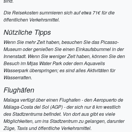
sind.
Die Reisekosten summieren sich auf etwa 71€ für die
öffentlichen Verkehrsmittel.
Nützliche Tipps
Wenn Sie mehr Zeit haben, besuchen Sie das Picasso-
Museum oder genießen Sie einen Einkaufsbummel in der
Innenstadt. Wenn Sie weniger Zeit haben, können Sie den
Besuch im Mijas Water Park oder dem Aquavelis
Wasserpark überspringen; es sind alles Aktivitäten für
Wasserratten.
Flughäfen
Malaga verfügt über einen Flughafen - den Aeropuerto de
Málaga-Costa del Sol (AGP) - der sich nur 8 km westlich
des Stadtzentrums befindet. Von dort aus gibt es viele
Möglichkeiten, um ins Stadtzentrum zu gelangen, darunter
Züge, Taxis und öffentliche Verkehrsmittel.