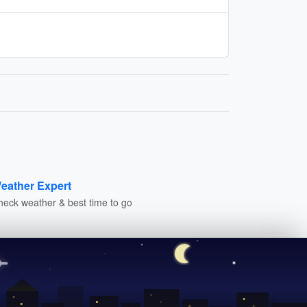
eather Expert
heck weather & best time to go