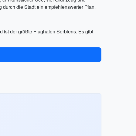
g durch die Stadt ein empfehlenswerter Plan.
 ist der größte Flughafen Serbiens. Es gibt