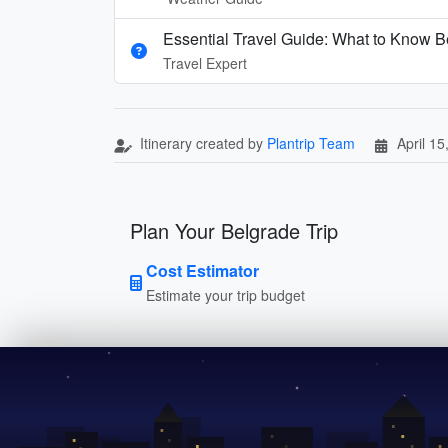
Essential Travel Guide: What to Know Be
Travel Expert
Itinerary created by
Plantrip Team
April 15
Plan Your Belgrade Trip
Cost Estimator
Estimate your trip budget