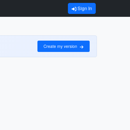
Sign In
Create my version