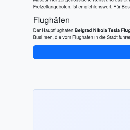
Freizeitangeboten, ist empfehlenswert. Für Bes
Flughäfen
Der Hauptflughafen
Belgrad Nikola Tesla Flu
Buslinien, die vom Flughafen in die Stadt führe