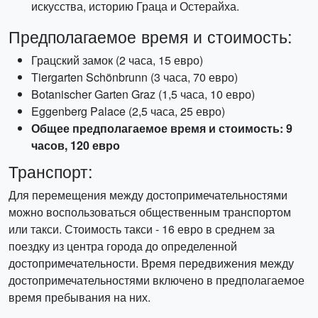
искусства, историю Граца и Остерайха.
Предполагаемое время и стоимость:
Грацский замок (2 часа, 15 евро)
Tiergarten Schönbrunn (3 часа, 70 евро)
Botanischer Garten Graz (1,5 часа, 10 евро)
Eggenberg Palace (2,5 часа, 25 евро)
Общее предполагаемое время и стоимость: 9
часов, 120 евро
Транспорт:
Для перемещения между достопримечательностями
можно воспользоваться общественным транспортом
или такси. Стоимость такси - 16 евро в среднем за
поездку из центра города до определенной
достопримечательности. Время передвижения между
достопримечательностями включено в предполагаемое
время пребывания на них.