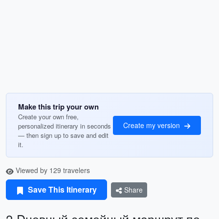
Make this trip your own
Create your own free,
Create my version
personalized itinerary in seconds
— then sign up to save and edit
it.
Viewed by 129 travelers
Save This Itinerary
Share