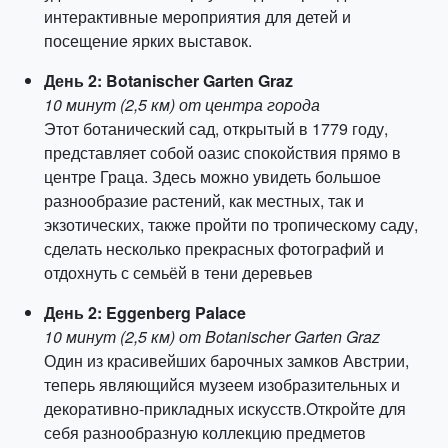
интерактивные мероприятия для детей и
посещение ярких выставок.
День 2: Botanischer Garten Graz
10 минут (2,5 км) от центра города
Этот ботанический сад, открытый в 1779 году,
представляет собой оазис спокойствия прямо в
центре Граца. Здесь можно увидеть большое
разнообразие растений, как местных, так и
экзотических, также пройти по тропическому саду,
сделать несколько прекрасных фотографий и
отдохнуть с семьёй в тени деревьев
День 2: Eggenberg Palace
10 минут (2,5 км) от Botanischer Garten Graz
Один из красивейших барочных замков Австрии,
теперь являющийся музеем изобразительных и
декоративно-прикладных искусств.Откройте для
себя разнообразную коллекцию предметов