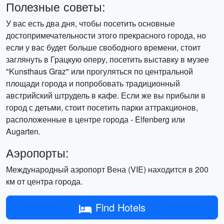
Полезные советы:
У вас есть два дня, чтобы посетить основные
достопримечательности этого прекрасного города, но
если у вас будет больше свободного времени, стоит
заглянуть в Грацкую оперу, посетить выставку в музее
"Kunsthaus Graz" или прогуляться по центральной
площади города и попробовать традиционный
австрийский штрудель в кафе. Если же вы прибыли в
город с детьми, стоит посетить парки аттракционов,
расположенные в центре города - Elfenberg или
Augarten.
Аэропорты:
Международный аэропорт Вена (VIE) находится в 200
км от центра города.
Find Hotels