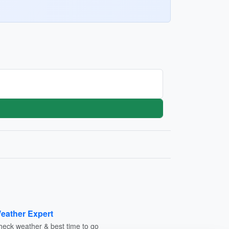
eather Expert
heck weather & best time to go