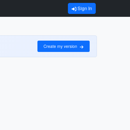
Sign In
Create my version