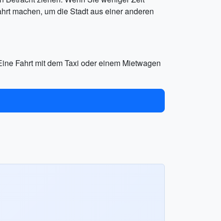
hrt machen, um die Stadt aus einer anderen
 Eine Fahrt mit dem Taxi oder einem Mietwagen