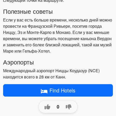
следующей точки на маршруте.
Полезные советы
Если у вас есть больше времени, несколько дней можно
провести на Французской Ривьере, посетив города
Ниццу, Эз и Монте-Карло в Монако. Если у вас меньше
времени, вы можете убрать посещение каньона Вердон
и заменить его более близкой локацией, такой как музей
Маре или Гельфа-Хотел.
Аэропорты
Международный аэропорт Ниццы Коудазур (NCE)
находится всего в 28 км от Канн.
Find Hotels
0