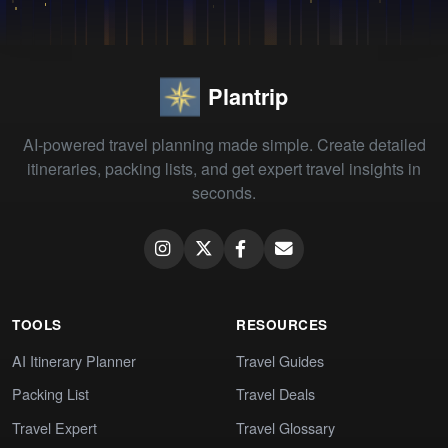
Plantrip
AI-powered travel planning made simple. Create detailed
itineraries, packing lists, and get expert travel insights in
seconds.
TOOLS
RESOURCES
AI Itinerary Planner
Travel Guides
Packing List
Travel Deals
Travel Expert
Travel Glossary