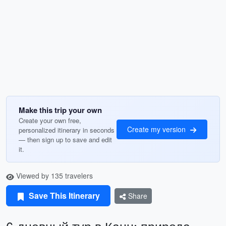
Make this trip your own
Create your own free,
Create my version
personalized itinerary in seconds
— then sign up to save and edit
it.
Viewed by 135 travelers
Save This Itinerary
Share