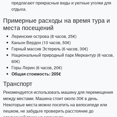
предлагают прекрасные виды и уютные уголки для
отдыха.
Примерные расходы на время тура и
места посещений
Леринские острова (8 часов, 25€)
Каньон Вердон (10 часов, 50€)
Горный массив Эстерель (6 часов, 30€)
Национальный природный парк Меркантур (8 часов,
60€)
Горы Лерин (6 часов, 20€)
Общая стоимость: 205€
Транспорт
Рекомендуется использовать машину для перемещения
между местами. Машина стоит около 30€ в день.
Некоторые места можно посетить на велосипеде или
пешком, не забудьте проверить расстояние до