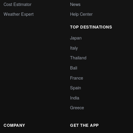
Cost Estimator
News
Weather Expert
Help Center
TOP DESTINATIONS
Japan
Italy
Thailand
Bali
France
Spain
India
Greece
COMPANY
GET THE APP