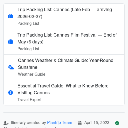
Trip Packing List: Cannes (Late Feb — arriving
2026-02-27)
Packing List
Trip Packing List: Cannes Film Festival — End of
May (6 days)
Packing List
Cannes Weather & Climate Guide: Year-Round
Sunshine
Weather Guide
Essential Travel Guide: What to Know Before
Visiting Cannes
Travel Expert
Itinerary created by
Plantrip Team
April 15, 2023