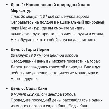
День 4: Национальный природный парк
Меркантур
1 час 30 минут (101 км) от центра города
Отправьтесь на полдня в национальный природный
парк Меркантур, где вы сможете увидеть
альпийские луга, кристально чистые ручьи и скалы.
Не забудьте взять с собой закуски для пикника.
День 5: Горы Лерин
25 минут (9.6 км) от центра города
Сегодняшний день вы можете провести на горах
Лерен, наслаждаясь красотой природы. Вас ждут
небольшие деревни, исторические монастыри и
многое другое.
День 6: Сады Канн
8 минут (2.2 км) от центра города
Проведите последний день, расслабляясь в одних
из многих парков и садов Канн. Сады Канн