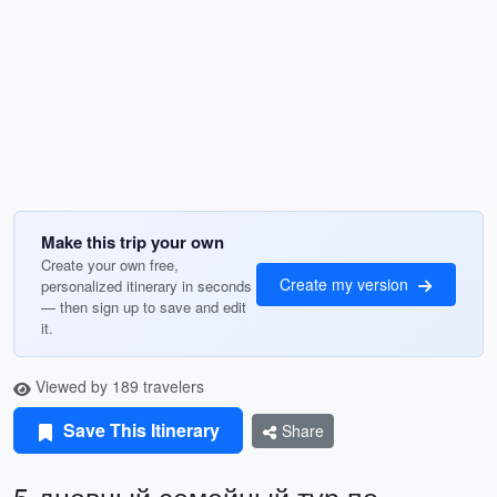
Make this trip your own
Create your own free,
Create my version
personalized itinerary in seconds
— then sign up to save and edit
it.
Viewed by 189 travelers
Save This Itinerary
Share