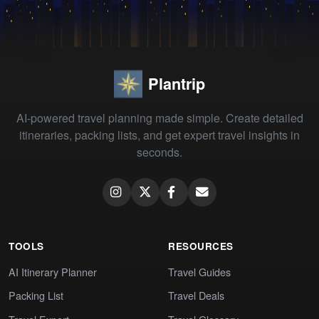
Plantrip
AI-powered travel planning made simple. Create detailed
itineraries, packing lists, and get expert travel insights in
seconds.
TOOLS
RESOURCES
AI Itinerary Planner
Travel Guides
Packing List
Travel Deals