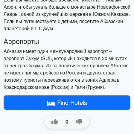
Афон, чтобы узнать больше о монастыре Новоафонской
Лавры, одной из крупнейших церквей в Южном Кавказе.
Если вы путешествуете с детьми, посетите Абхазский
планетарий в г. Сухум.
Аэропорты
Абхазия имеет один международный аэропорт –
аэропорт Сухум (SUI), который находится в 20 минутах
от центра Сухума. Из-за политических проблем Абхазия
не имеет прямых рейсов из России и других стран,
поэтому туристы пересаживаются в зонах Адлера в
Краснодарском крае (Россия) и Гали (Грузия).
Find Hotels
0