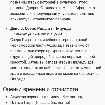
познакомитесь с историей и культурой этого
региона. Дворец Сталина в г. Новый Афон – это
знаменитый и популярный у туристов памятник
архитектуры сталинского периода.
День 5: Озеро Рица и г. Пицунда
50 минут (40 км) от г. Сухум
Озеро Рица – красивейшее озеро на южной
черноморской части Абхазии. Независимо от
времени года озеро прекрасно сочетается с
окружающей природой и всегда поражает своей
красотой. Затем вы отправитесь в Пицунду, где
можно погулять по набережной, посетить Афонский
храм и насладиться видом на океан из крепости г.
Пицунда.
Оценки времени и стоимости
Агудзера аэропорт (20 минут, бесплатно)
Пляж в Гагре (6 часов, бесплатно)