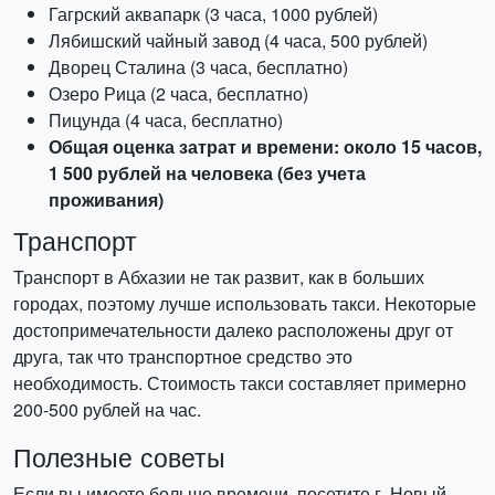
Гагрский аквапарк (3 часа, 1000 рублей)
Лябишский чайный завод (4 часа, 500 рублей)
Дворец Сталина (3 часа, бесплатно)
Озеро Рица (2 часа, бесплатно)
Пицунда (4 часа, бесплатно)
Общая оценка затрат и времени: около 15 часов,
1 500 рублей на человека (без учета
проживания)
Транспорт
Транспорт в Абхазии не так развит, как в больших
городах, поэтому лучше использовать такси. Некоторые
достопримечательности далеко расположены друг от
друга, так что транспортное средство это
необходимость. Стоимость такси составляет примерно
200-500 рублей на час.
Полезные советы
Если вы имеете больше времени, посетите г. Новый