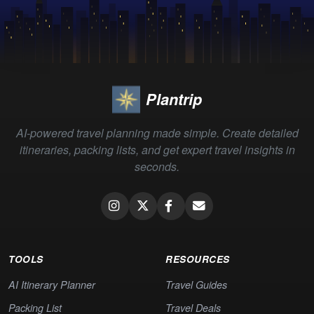
Plantrip
AI-powered travel planning made simple. Create detailed
itineraries, packing lists, and get expert travel insights in
seconds.
TOOLS
RESOURCES
AI Itinerary Planner
Travel Guides
Packing List
Travel Deals