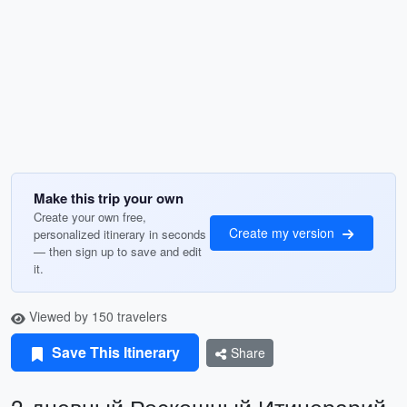
Make this trip your own
Create your own free,
Create my version
personalized itinerary in seconds
— then sign up to save and edit
it.
Viewed by 150 travelers
Save This Itinerary
Share