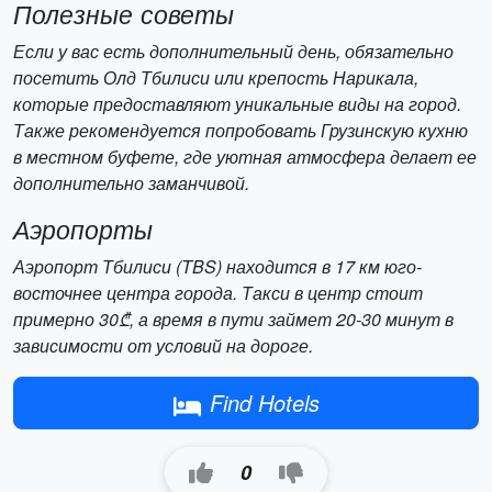
Полезные советы
Если у вас есть дополнительный день, обязательно
посетить Олд Тбилиси или крепость Нарикала,
которые предоставляют уникальные виды на город.
Также рекомендуется попробовать Грузинскую кухню
в местном буфете, где уютная атмосфера делает ее
дополнительно заманчивой.
Аэропорты
Аэропорт Тбилиси (TBS) находится в 17 км юго-
восточнее центра города. Такси в центр стоит
примерно 30₾, а время в пути займет 20-30 минут в
зависимости от условий на дороге.
Find Hotels
0