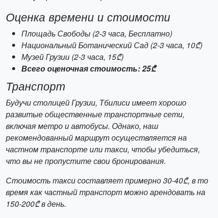
Оценка времени и стоимости
Площадь Свободы (2-3 часа, Бесплатно)
Национальный Ботанический Сад (2-3 часа, 10₾)
Музей Грузии (2-3 часа, 15₾)
Всего оценочная стоимость: 25₾
Транспорт
Будучи столицей Грузии, Тбилиси имеет хорошо
развитые общественные транспортные сети,
включая метро и автобусы. Однако, наш
рекомендованный маршрут осуществляется на
частном транспорте или такси, чтобы убедиться,
что вы не пропустите свои бронирования.
Стоимость такси составляет примерно 30-40₾, в то
время как частный транспорт можно арендовать на
150-200₾ в день.