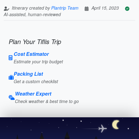
Itinerary created by
Plantrip Team
April 15, 2023
AI-assisted, human-reviewed
Plan Your Tiflis Trip
Cost Estimator
Estimate your trip budget
Packing List
Get a custom checklist
Weather Expert
Check weather & best time to go