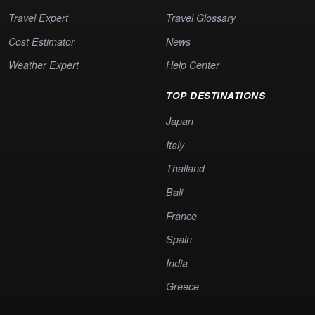
Travel Expert
Travel Glossary
Cost Estimator
News
Weather Expert
Help Center
TOP DESTINATIONS
Japan
Italy
Thailand
Bali
France
Spain
India
Greece