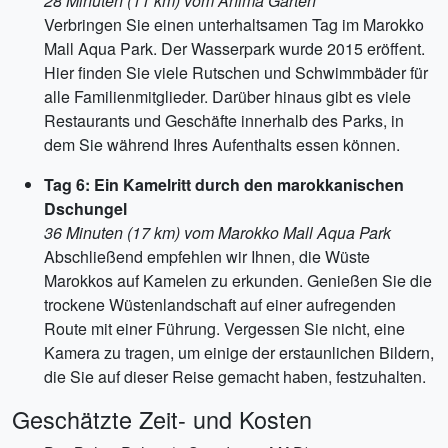
28 Minuten (11 km) vom Anima Garten
Verbringen Sie einen unterhaltsamen Tag im Marokko
Mall Aqua Park. Der Wasserpark wurde 2015 eröffent.
Hier finden Sie viele Rutschen und Schwimmbäder für
alle Familienmitglieder. Darüber hinaus gibt es viele
Restaurants und Geschäfte innerhalb des Parks, in
dem Sie während Ihres Aufenthalts essen können.
Tag 6: Ein Kamelritt durch den marokkanischen
Dschungel
36 Minuten (17 km) vom Marokko Mall Aqua Park
Abschließend empfehlen wir Ihnen, die Wüste
Marokkos auf Kamelen zu erkunden. Genießen Sie die
trockene Wüstenlandschaft auf einer aufregenden
Route mit einer Führung. Vergessen Sie nicht, eine
Kamera zu tragen, um einige der erstaunlichen Bildern,
die Sie auf dieser Reise gemacht haben, festzuhalten.
Geschätzte Zeit- und Kosten