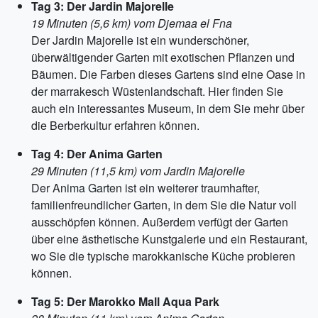
Tag 3: Der Jardin Majorelle
19 Minuten (5,6 km) vom Djemaa el Fna
Der Jardin Majorelle ist ein wunderschöner,
überwältigender Garten mit exotischen Pflanzen und
Bäumen. Die Farben dieses Gartens sind eine Oase in
der marrakesch Wüstenlandschaft. Hier finden Sie
auch ein interessantes Museum, in dem Sie mehr über
die Berberkultur erfahren können.
Tag 4: Der Anima Garten
29 Minuten (11,5 km) vom Jardin Majorelle
Der Anima Garten ist ein weiterer traumhafter,
familienfreundlicher Garten, in dem Sie die Natur voll
ausschöpfen können. Außerdem verfügt der Garten
über eine ästhetische Kunstgalerie und ein Restaurant,
wo Sie die typische marokkanische Küche probieren
können.
Tag 5: Der Marokko Mall Aqua Park