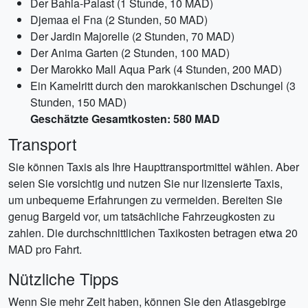
Der Bahia-Palast (1 Stunde, 10 MAD)
Djemaa el Fna (2 Stunden, 50 MAD)
Der Jardin Majorelle (2 Stunden, 70 MAD)
Der Anima Garten (2 Stunden, 100 MAD)
Der Marokko Mall Aqua Park (4 Stunden, 200 MAD)
Ein Kamelritt durch den marokkanischen Dschungel (3
Stunden, 150 MAD)
Geschätzte Gesamtkosten: 580 MAD
Transport
Sie können Taxis als Ihre Haupttransportmittel wählen. Aber
seien Sie vorsichtig und nutzen Sie nur lizensierte Taxis,
um unbequeme Erfahrungen zu vermeiden. Bereiten Sie
genug Bargeld vor, um tatsächliche Fahrzeugkosten zu
zahlen. Die durchschnittlichen Taxikosten betragen etwa 20
MAD pro Fahrt.
Nützliche Tipps
Wenn Sie mehr Zeit haben, können Sie den Atlasgebirge