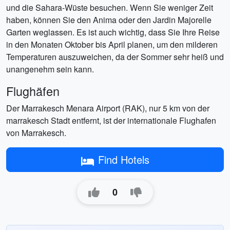
und die Sahara-Wüste besuchen. Wenn Sie weniger Zeit
haben, können Sie den Anima oder den Jardin Majorelle
Garten weglassen. Es ist auch wichtig, dass Sie Ihre Reise
in den Monaten Oktober bis April planen, um den milderen
Temperaturen auszuweichen, da der Sommer sehr heiß und
unangenehm sein kann.
Flughäfen
Der Marrakesch Menara Airport (RAK), nur 5 km von der
marrakesch Stadt entfernt, ist der internationale Flughafen
von Marrakesch.
Find Hotels
0