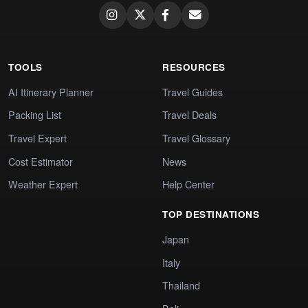
TOOLS
RESOURCES
AI Itinerary Planner
Travel Guides
Packing List
Travel Deals
Travel Expert
Travel Glossary
Cost Estimator
News
Weather Expert
Help Center
TOP DESTINATIONS
Japan
Italy
Thailand