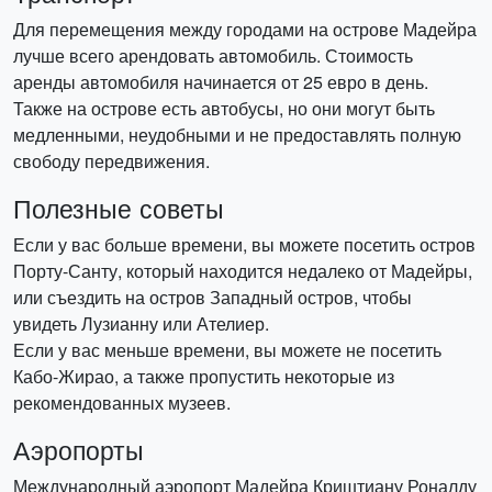
Для перемещения между городами на острове Мадейра
лучше всего арендовать автомобиль. Стоимость
аренды автомобиля начинается от 25 евро в день.
Также на острове есть автобусы, но они могут быть
медленными, неудобными и не предоставлять полную
свободу передвижения.
Полезные советы
Если у вас больше времени, вы можете посетить остров
Порту-Санту, который находится недалеко от Мадейры,
или съездить на остров Западный остров, чтобы
увидеть Лузианну или Ателиер.
Если у вас меньше времени, вы можете не посетить
Кабо-Жирао, а также пропустить некоторые из
рекомендованных музеев.
Аэропорты
Международный аэропорт Мадейра Криштиану Роналду