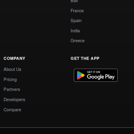
Bali
France
Spain
India
Greece
COMPANY
GET THE APP
About Us
Pricing
Partners
Developers
Compare