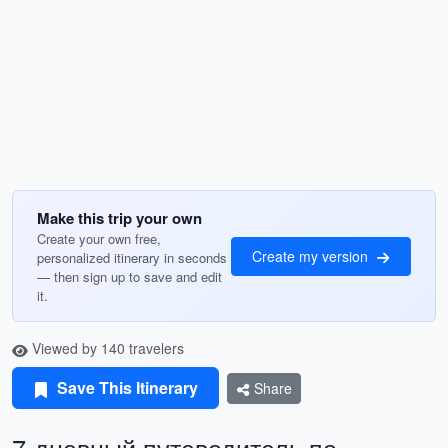
Make this trip your own
Create your own free,
Create my version
personalized itinerary in seconds
— then sign up to save and edit
it.
Viewed by 140 travelers
Save This Itinerary
Share