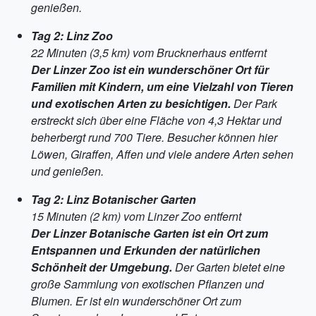
genießen.
Tag 2: Linz Zoo
22 Minuten (3,5 km) vom Brucknerhaus entfernt
Der Linzer Zoo ist ein wunderschöner Ort für
Familien mit Kindern, um eine Vielzahl von Tieren
und exotischen Arten zu besichtigen.
Der Park
erstreckt sich über eine Fläche von 4,3 Hektar und
beherbergt rund 700 Tiere. Besucher können hier
Löwen, Giraffen, Affen und viele andere Arten sehen
und genießen.
Tag 2: Linz Botanischer Garten
15 Minuten (2 km) vom Linzer Zoo entfernt
Der Linzer Botanische Garten ist ein Ort zum
Entspannen und Erkunden der natürlichen
Schönheit der Umgebung.
Der Garten bietet eine
große Sammlung von exotischen Pflanzen und
Blumen. Er ist ein wunderschöner Ort zum