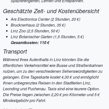
Spazierengehen, Lernen und Entspannen.
Geschätzte Zeit- und Kostenübersicht
Ars Electronica Center (2 Stunden, 20 €)
Brucknerhaus (2 Stunden, 35 €)
Linz Zoo (2,5 Stunden, 50 €)
Linz Botanischer Garten (1,5 Stunden, 5 €)
Gesamtkosten: 110 €
Transport
Während Ihres Aufenthalts in Linz könnten Sie die
öffentlichen Verkehrsmittel wie Busse und Straßenbahnen
nutzen, um zu den verschiedenen Sehenswürdigkeiten zu
gelangen. Eine Tageskarte kostet 4,30 € und ermöglicht
Ihnen unbegrenztes Reisen in den Stadtteilen Linz,
Leonding und Puchenau. Taxis sind eine teurere Option.
Die Preise liegen zwischen 2,20 € pro Kilometer und 5 €
Mindestgebühr pro Fahrt.