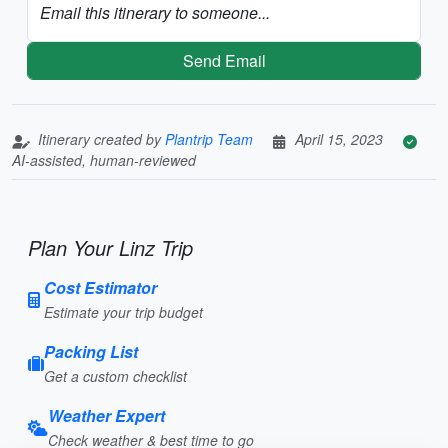
Email this itinerary to someone...
Send Email
Itinerary created by
Plantrip Team
April 15, 2023
AI-assisted, human-reviewed
Plan Your Linz Trip
Cost Estimator
Estimate your trip budget
Packing List
Get a custom checklist
Weather Expert
Check weather & best time to go