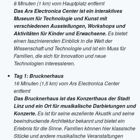
8 Minuten (1 km) vom Hauptplatz entfernt
Das Ars Electronica Center ist ein interaktives
Museum für Technologie und Kunst mit
verschiedenen Ausstellungen, Workshops und
Aktivitäten für Kinder und Erwachsene.
Es bietet
einen faszinierenden Einblick in die Welt der
Wissenschaft und Technologie und ist ein Muss für
Familien, die sich für Innovation und neue
Technologien interessieren.
Tag 1: Brucknerhaus
16 Minuten (1,5 km) vom Ars Electronica Center
entfernt
Das Brucknerhaus ist das Konzerthaus der Stadt
Linz und ein Ort für musikalische Darbietungen und
Konzerte.
Es ist für seine exzellente Akustik und seine
beeindruckende Architektur bekannt und bietet ein
Erlebnis für die Sinne. Familien können hier klassische
Stücke und andere musikalische Veranstaltungen