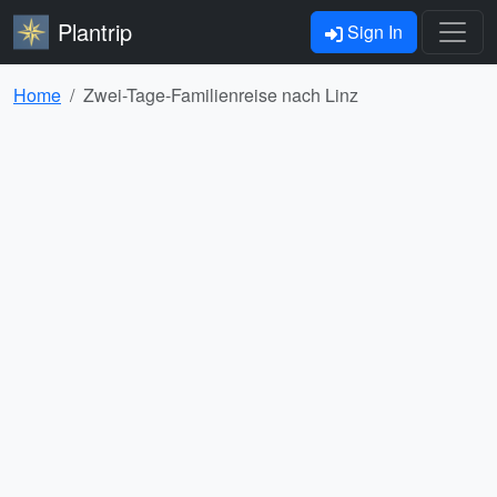
Plantrip
Sign In
Home
Zwei-Tage-Familienreise nach Linz