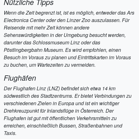
Nützliche Tipps
Wenn die Zeit begrenzt ist, ist es möglich, entweder das Ars
Electronica Center oder den Linzer Zoo auszulassen. Für
Reisende mit mehr Zeit können andere
Sehenswürdigkeiten in der Umgebung besucht werden,
darunter das Schlossmuseum Linz oder das
Pöstlingbergbahn Museum. Es wird empfohlen, einen
Besuch im Voraus zu planen und Eintrittskarten im Voraus
zu buchen, um Wartezeiten zu vermeiden.
Flughäfen
Der Flughafen Linz (LNZ) befindet sich etwa 14 km
südwestlich des Stadtzentrums. Er bietet Verbindungen zu
verschiedenen Zielen in Europa und ist ein wichtiger
Drehkreuzpunkt für Inlandsflüge in Österreich. Der
Flughafen ist gut mit öffentlichen Verkehrsmitteln zu
erreichen, einschließlich Bussen, Straßenbahnen und
Taxis.