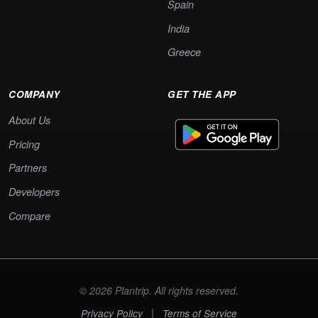
Spain
India
Greece
COMPANY
GET THE APP
About Us
Pricing
Partners
Developers
Compare
© 2026 Plantrip. All rights reserved.
|
Privacy Policy
Terms of Service