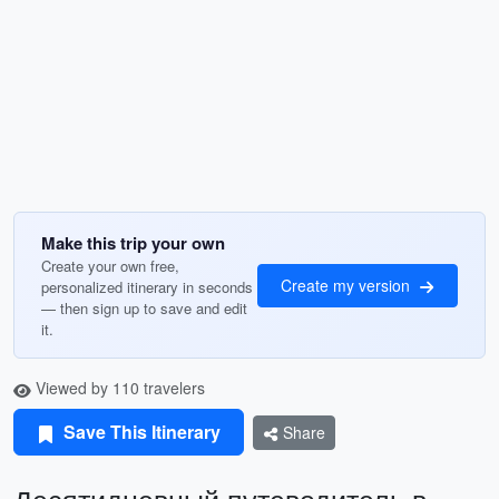
Make this trip your own
Create your own free,
Create my version
personalized itinerary in seconds
— then sign up to save and edit
it.
Viewed by 110 travelers
Save This Itinerary
Share