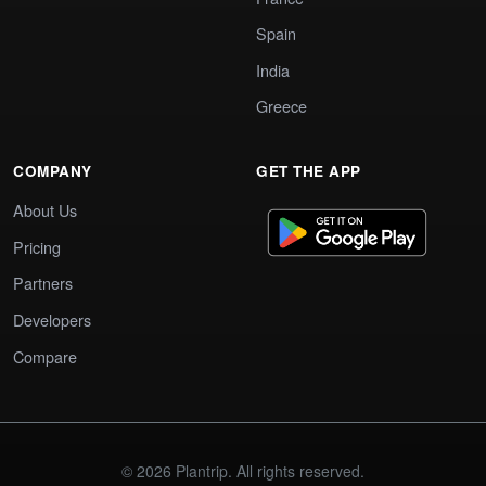
Spain
India
Greece
COMPANY
GET THE APP
About Us
Pricing
Partners
Developers
Compare
© 2026 Plantrip. All rights reserved.