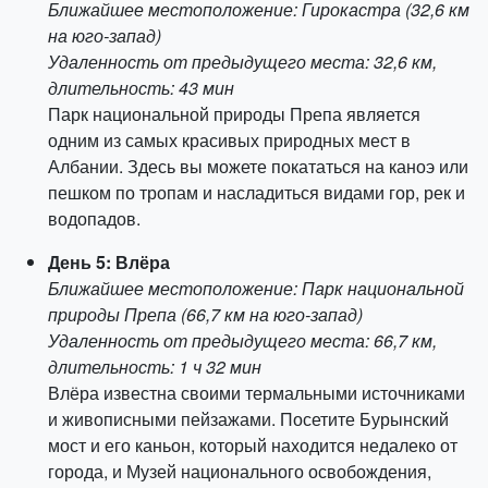
Ближайшее местоположение: Гирокастра (32,6 км
на юго-запад)
Удаленность от предыдущего места: 32,6 км,
длительность: 43 мин
Парк национальной природы Препа является
одним из самых красивых природных мест в
Албании. Здесь вы можете покататься на каноэ или
пешком по тропам и насладиться видами гор, рек и
водопадов.
День 5: Влёра
Ближайшее местоположение: Парк национальной
природы Препа (66,7 км на юго-запад)
Удаленность от предыдущего места: 66,7 км,
длительность: 1 ч 32 мин
Влёра известна своими термальными источниками
и живописными пейзажами. Посетите Бурынский
мост и его каньон, который находится недалеко от
города, и Музей национального освобождения,