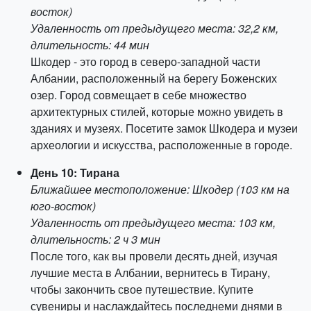
восток)
Удаленность от предыдущего места: 32,2 км,
длительность: 44 мин
Шкодер - это город в северо-западной части
Албании, расположенный на берегу Боженских
озер. Город совмещает в себе множество
архитектурных стилей, которые можно увидеть в
зданиях и музеях. Посетите замок Шкодера и музеи
археологии и искусства, расположенные в городе.
День 10: Тирана
Ближайшее местоположение: Шкодер (103 км на
юго-восток)
Удаленность от предыдущего места: 103 км,
длительность: 2 ч 3 мин
После того, как вы провели десять дней, изучая
лучшие места в Албании, вернитесь в Тирану,
чтобы закончить свое путешествие. Купите
сувениры и наслаждайтесь последнеми днями в