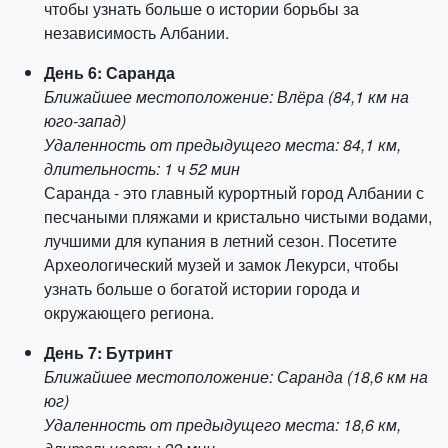
чтобы узнать больше о истории борьбы за
независимость Албании.
День 6: Саранда
Ближайшее местоположение: Влёра (84,1 км на
юго-запад)
Удаленность от предыдущего места: 84,1 км,
длительность: 1 ч 52 мин
Саранда - это главный курортный город Албании с
песчаными пляжами и кристально чистыми водами,
лучшими для купания в летний сезон. Посетите
Археологический музей и замок Лекурси, чтобы
узнать больше о богатой истории города и
окружающего региона.
День 7: Бутринт
Ближайшее местоположение: Саранда (18,6 км на
юг)
Удаленность от предыдущего места: 18,6 км,