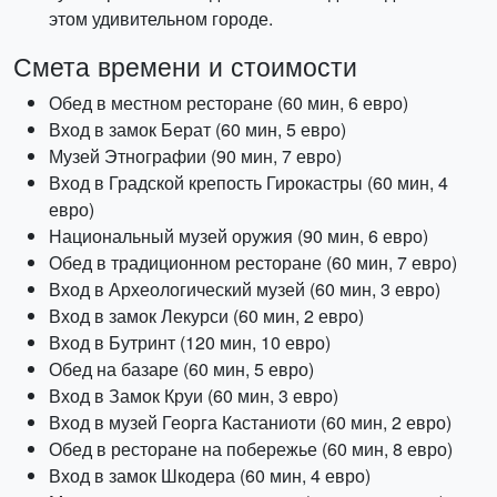
этом удивительном городе.
Смета времени и стоимости
Обед в местном ресторане (60 мин, 6 евро)
Вход в замок Берат (60 мин, 5 евро)
Музей Этнографии (90 мин, 7 евро)
Вход в Градской крепость Гирокастры (60 мин, 4
евро)
Национальный музей оружия (90 мин, 6 евро)
Обед в традиционном ресторане (60 мин, 7 евро)
Вход в Археологический музей (60 мин, 3 евро)
Вход в замок Лекурси (60 мин, 2 евро)
Вход в Бутринт (120 мин, 10 евро)
Обед на базаре (60 мин, 5 евро)
Вход в Замок Круи (60 мин, 3 евро)
Вход в музей Георга Кастаниоти (60 мин, 2 евро)
Обед в ресторане на побережье (60 мин, 8 евро)
Вход в замок Шкодера (60 мин, 4 евро)