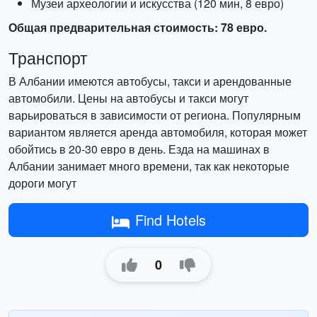
Музеи археологии и искусства (120 мин, 8 евро)
Общая предварительная стоимость: 78 евро.
Транспорт
В Албании имеются автобусы, такси и арендованные
автомобили. Цены на автобусы и такси могут
варьироваться в зависимости от региона. Популярным
вариантом является аренда автомобиля, которая может
обойтись в 20-30 евро в день. Езда на машинах в
Албании занимает много времени, так как некоторые
дороги могут
Find Hotels
0