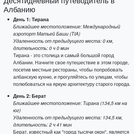
Десятидневный путеводитель в
Албанию
День 1: Тирана
Ближайшее местоположение: Международный
аэропорт Матьей Баши (TIA)
Удаленность от предыдущего места: 0 км,
длительность: 0 ч 0 мин
Тирана - это столица и самый большой город
Албании. Начните свое путешествие в этом городе,
посетив местные рестораны, чтобы попробовать
албанскую кухню, и прогуляйтесь по улицам, чтобы
полюбоваться на яркую архитектуру старого города.
День 2: Берат
Ближайшее местоположение: Тирана (134,5 км на
юг)
Удаленность от предыдущего места: 134,5 км,
длительность: 2 ч 41 мин
Берат, известный как "город тысячи окон", является