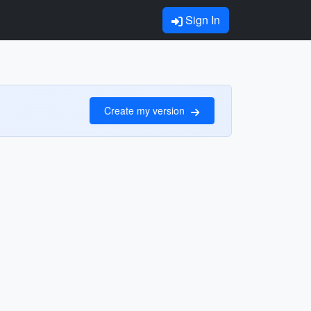
Sign In
Create my version