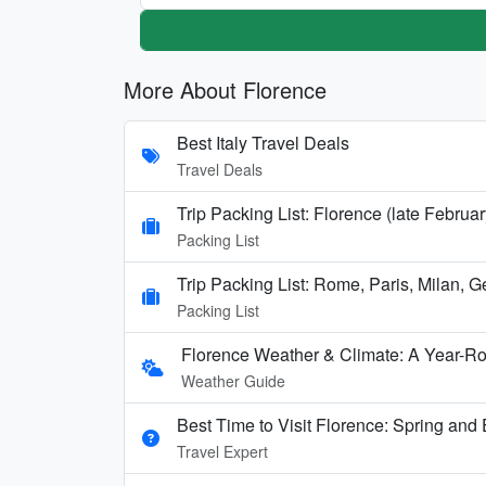
More About Florence
Best Italy Travel Deals
Travel Deals
Trip Packing List: Florence (late Februar
Packing List
Trip Packing List: Rome, Paris, Milan, 
Packing List
Florence Weather & Climate: A Year-Ro
Weather Guide
Best Time to Visit Florence: Spring and E
Travel Expert