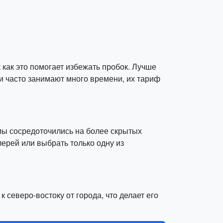
как это помогает избежать пробок. Лучше
кси часто занимают много времени, их тариф
 мы сосредоточились на более скрытых
ерей или выбрать только одну из
 северо-востоку от города, что делает его