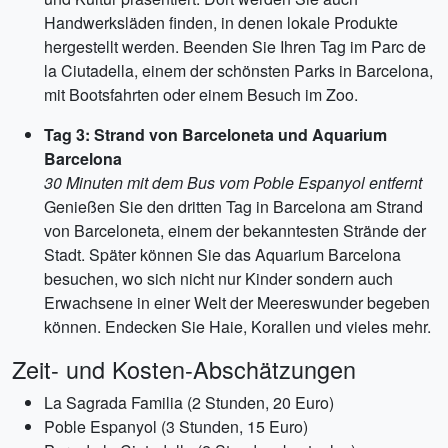
Handwerksläden finden, in denen lokale Produkte
hergestellt werden. Beenden Sie Ihren Tag im Parc de
la Ciutadella, einem der schönsten Parks in Barcelona,
​​mit Bootsfahrten oder einem Besuch im Zoo.
Tag 3: Strand von Barceloneta und Aquarium
Barcelona
30 Minuten mit dem Bus vom Poble Espanyol entfernt
Genießen Sie den dritten Tag in Barcelona am Strand
von Barceloneta, einem der bekanntesten Strände der
Stadt. Später können Sie das Aquarium Barcelona
besuchen, wo sich nicht nur Kinder sondern auch
Erwachsene in einer Welt der Meereswunder begeben
können. Endecken Sie Haie, Korallen und vieles mehr.
Zeit- und Kosten-Abschätzungen
La Sagrada Familia (2 Stunden, 20 Euro)
Poble Espanyol (3 Stunden, 15 Euro)