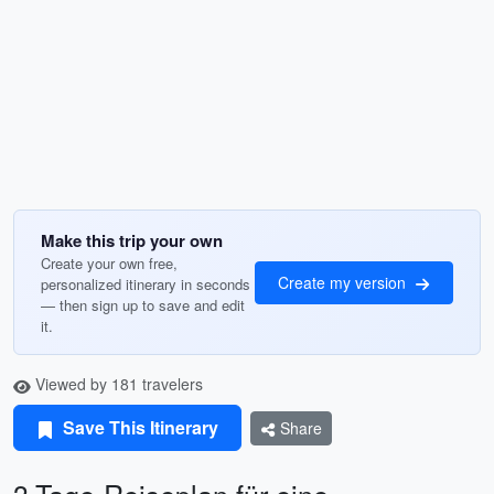
Make this trip your own
Create your own free,
Create my version
personalized itinerary in seconds
— then sign up to save and edit
it.
Viewed by 181 travelers
Save This Itinerary
Share