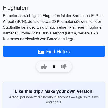
Flughäfen
Barcelonas wichtigster Flughafen ist der Barcelona-El Prat
Airport (BCN), der sich etwa 20 Kilometer südwestlich der
Stadtmitte befindet. Es gibt auch einen kleineren Flughafen
namens Girona-Costa Brava Airport (GRO), der etwa 90
Kilometer nordöstlich von Barcelona liegt.
Find Hotels
0
Like this trip? Make your own version.
A free, personalized itinerary in seconds — sign up to save
and edit it.