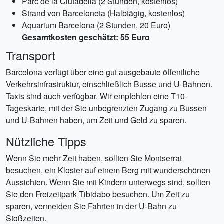
Parc de la Ciutadella (2 Stunden, kostenlos)
Strand von Barceloneta (Halbtägig, kostenlos)
Aquarium Barcelona (2 Stunden, 20 Euro)
Gesamtkosten geschätzt: 55 Euro
Transport
Barcelona verfügt über eine gut ausgebaute öffentliche
Verkehrsinfrastruktur, einschließlich Busse und U-Bahnen.
Taxis sind auch verfügbar. Wir empfehlen eine T10-
Tageskarte, mit der Sie unbegrenzten Zugang zu Bussen
und U-Bahnen haben, um Zeit und Geld zu sparen.
Nützliche Tipps
Wenn Sie mehr Zeit haben, sollten Sie Montserrat
besuchen, ein Kloster auf einem Berg mit wunderschönen
Aussichten. Wenn Sie mit Kindern unterwegs sind, sollten
Sie den Freizeitpark Tibidabo besuchen. Um Zeit zu
sparen, vermeiden Sie Fahrten in der U-Bahn zu
Stoßzeiten.