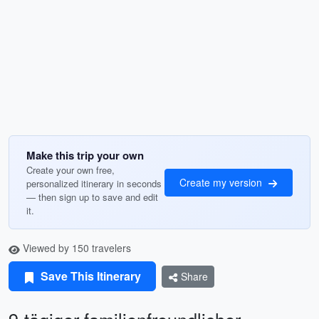
Make this trip your own
Create your own free,
Create my version
personalized itinerary in seconds
— then sign up to save and edit
it.
Viewed by 150 travelers
Save This Itinerary
Share