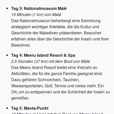
Tag 3: Nationalmuseum Malé
10 Minuten (1 km) von Malé
Das Nationalmuseum beherbergt eine Sammlung
strategisch wichtiger Artefakte, die die Kultur und
Geschichte der Malediven präsentieren. Besucher
erfahren alles über die Geschichte der Inseln und ihrer
Bewohner.
Tag 4: Meeru Island Resort & Spa
2,5 Stunden (37 km) mit dem Boot von Málé
Das Meeru Island Resort bietet eine Vielzahl an
Aktivitäten, die für die ganze Familie geeignet sind.
Dazu gehören Schnorcheln, Tauchen,
Wassersportarten, Golf, Tennis und vieles mehr. Ein
Ort, um zu entspannen und die Schönheit der Inseln zu
genießen.
Tag 5: Manta-Punkt