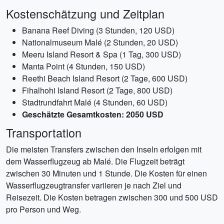
Kostenschätzung und Zeitplan
Banana Reef Diving (3 Stunden, 120 USD)
Nationalmuseum Malé (2 Stunden, 20 USD)
Meeru Island Resort & Spa (1 Tag, 300 USD)
Manta Point (4 Stunden, 150 USD)
Reethi Beach Island Resort (2 Tage, 600 USD)
Fihalhohi Island Resort (2 Tage, 800 USD)
Stadtrundfahrt Malé (4 Stunden, 60 USD)
Geschätzte Gesamtkosten: 2050 USD
Transportation
Die meisten Transfers zwischen den Inseln erfolgen mit
dem Wasserflugzeug ab Malé. Die Flugzeit beträgt
zwischen 30 Minuten und 1 Stunde. Die Kosten für einen
Wasserflugzeugtransfer variieren je nach Ziel und
Reisezeit. Die Kosten betragen zwischen 300 und 500 USD
pro Person und Weg.