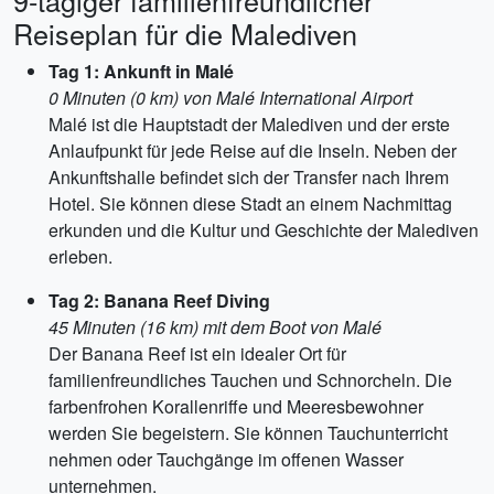
9-tägiger familienfreundlicher
Reiseplan für die Malediven
Tag 1: Ankunft in Malé
0 Minuten (0 km) von Malé International Airport
Malé ist die Hauptstadt der Malediven und der erste
Anlaufpunkt für jede Reise auf die Inseln. Neben der
Ankunftshalle befindet sich der Transfer nach Ihrem
Hotel. Sie können diese Stadt an einem Nachmittag
erkunden und die Kultur und Geschichte der Malediven
erleben.
Tag 2: Banana Reef Diving
45 Minuten (16 km) mit dem Boot von Malé
Der Banana Reef ist ein idealer Ort für
familienfreundliches Tauchen und Schnorcheln. Die
farbenfrohen Korallenriffe und Meeresbewohner
werden Sie begeistern. Sie können Tauchunterricht
nehmen oder Tauchgänge im offenen Wasser
unternehmen.