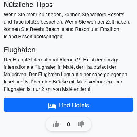
Nützliche Tipps
Wenn Sie mehr Zeit haben, können Sie weitere Resorts
und Tauchplätze besuchen. Wenn Sie weniger Zeit haben,
können Sie Reethi Beach Island Resort und Fihalhohi
Island Resort überspringen.
Flughäfen
Der Hulhulé International Airport (MLE) ist der einzige
internationale Flughafen in Malé, der Hauptstadt der
Malediven. Der Flughafen liegt auf einer nahe gelegenen
Insel und ist über eine Brücke mit Malé verbunden. Der
Flughafen ist nur 2 km von Malé entfernt.
Find Hotels
0