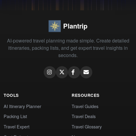
Plantrip
AI-powered travel planning made simple. Create detailed
itineraries, packing lists, and get expert travel insights in
seconds.
TOOLS
RESOURCES
AI Itinerary Planner
Travel Guides
Packing List
Travel Deals
Travel Expert
Travel Glossary