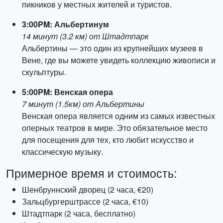
пикников у местных жителей и туристов.
3:00PM: Альбертинум
14 минут (3.2 км) от Штадтпарк
Альбертины — это один из крупнейших музеев в
Вене, где вы можете увидеть коллекцию живописи и
скульптуры.
5:00PM: Венская опера
7 минут (1.5км) от Альбертины
Венская опера является одним из самых известных
оперных театров в мире. Это обязательное место
для посещения для тех, кто любит искусство и
классическую музыку.
Примерное время и стоимость:
Шенбруннский дворец (2 часа, €20)
Зальцбургерштрассе (2 часа, €10)
Штадтпарк (2 часа, бесплатно)