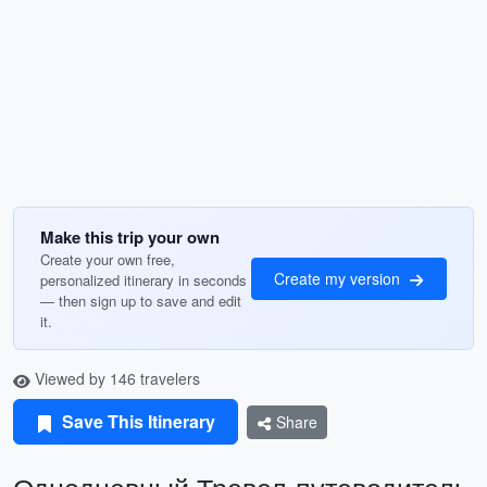
Make this trip your own
Create your own free,
Create my version
personalized itinerary in seconds
— then sign up to save and edit
it.
Viewed by 146 travelers
Save This Itinerary
Share