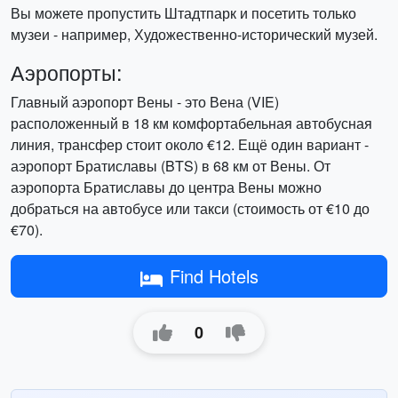
Вы можете пропустить Штадтпарк и посетить только
музеи - например, Художественно-исторический музей.
Аэропорты:
Главный аэропорт Вены - это Вена (VIE)
расположенный в 18 км комфортабельная автобусная
линия, трансфер стоит около €12. Ещё один вариант -
аэропорт Братиславы (BTS) в 68 км от Вены. От
аэропорта Братиславы до центра Вены можно
добраться на автобусе или такси (стоимость от €10 до
€70).
Find Hotels
0