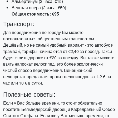
Альбертинум (2 часа, €15)
Венская опера (2 часа, €50)
Общая стоимость: €95
Транспорт:
Для передвижения по городу Вы можете
воспользоваться общественным транспортом.
Дешёвый, но не самый удобный вариант - это автобус и
трамвай, тарифы начинаются от €2,40 за проезд. Такси
будет стоить дороже от €20 за поездку. Вы также можете
взять напрокат велосипед, это более экологически
чистый способ передвижения. Венецианский
велопрокат предлагает прокат велосипедов за 1-2 € на
час или 10 € в сутки.
Полезные советы:
Если у Вас больше времени, то стоит обязательно
посетить Бельведерский дворец и Кафедральный Собор
Святого Стефана. Если же у Вас меньше времени, то