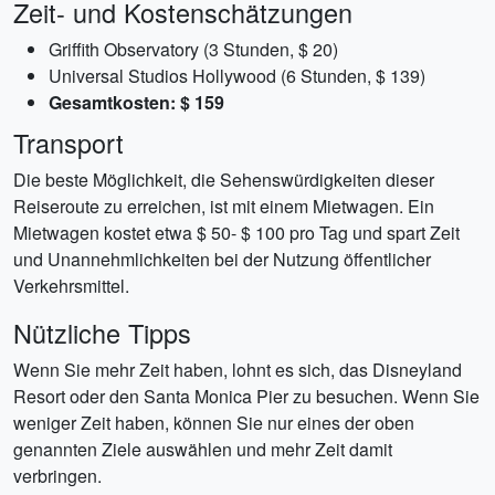
Zeit- und Kostenschätzungen
Griffith Observatory (3 Stunden, $ 20)
Universal Studios Hollywood (6 Stunden, $ 139)
Gesamtkosten: $ 159
Transport
Die beste Möglichkeit, die Sehenswürdigkeiten dieser
Reiseroute zu erreichen, ist mit einem Mietwagen. Ein
Mietwagen kostet etwa $ 50- $ 100 pro Tag und spart Zeit
und Unannehmlichkeiten bei der Nutzung öffentlicher
Verkehrsmittel.
Nützliche Tipps
Wenn Sie mehr Zeit haben, lohnt es sich, das Disneyland
Resort oder den Santa Monica Pier zu besuchen. Wenn Sie
weniger Zeit haben, können Sie nur eines der oben
genannten Ziele auswählen und mehr Zeit damit
verbringen.