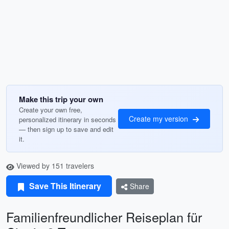
Make this trip your own
Create your own free,
Create my version
personalized itinerary in seconds
— then sign up to save and edit
it.
Viewed by 151 travelers
Save This Itinerary
Share
Familienfreundlicher Reiseplan für