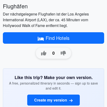
Flughäfen
Der nächstgelegene Flughafen ist der Los Angeles
International Airport (LAX), der ca. 45 Minuten vom
Hollywood Walk of Fame entfernt liegt.
Find Hotels
0
Like this trip? Make your own version.
A free, personalized itinerary in seconds — sign up to save
and edit it.
Create my version