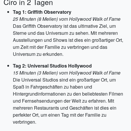
Ciro in 2 Tagen
Tag 1: Griffith Observatory
25 Minuten (8 Meilen) vom Hollywood Walk of Fame
Das Griffith Observatory ist das ultimative Ziel, um
Sterne und das Universum zu sehen. Mit mehreren
Ausstellungen und Shows ist dies ein großartiger Ort,
um Zeit mit der Familie zu verbringen und das
Universum zu erkunden.
Tag 2: Universal Studios Hollywood
15 Minuten (3 Meilen) vom Hollywood Walk of Fame
Die Universal Studios sind ein großartiger Ort, um
Spaß in Fahrgeschäften zu haben und
Hintergrundinformationen zu den beliebtesten Filmen
und Fernsehsendungen der Welt zu erfahren. Mit
mehreren Restaurants und Geschäften ist dies ein
perfekter Ort, um einen Tag mit der Familie zu
verbringen.