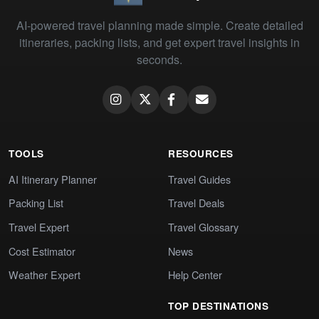
AI-powered travel planning made simple. Create detailed
itineraries, packing lists, and get expert travel insights in
seconds.
TOOLS
RESOURCES
AI Itinerary Planner
Travel Guides
Packing List
Travel Deals
Travel Expert
Travel Glossary
Cost Estimator
News
Weather Expert
Help Center
TOP DESTINATIONS