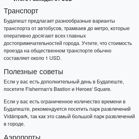
Транспорт
Будапешт предлагает разнообразные варианты
транспорта от автобусов, трамваев до метро, которые
оперативно досягают всех главных
достопримечательностей города. Учтите, что стоимость
проезда на общественном транспорте обычно
составляет около 1 USD.
Полезные советы
Если у вас есть дополнительный день в Будапеште,
посетите Fisherman's Bastion и Heroes' Square.
Если у вас есть ограниченное количество времени в
Будапеште, рекомендуется посетить парк развлечений
Vidámpark, так как это самый большой парк развлечений
в городе.
Аэропорты