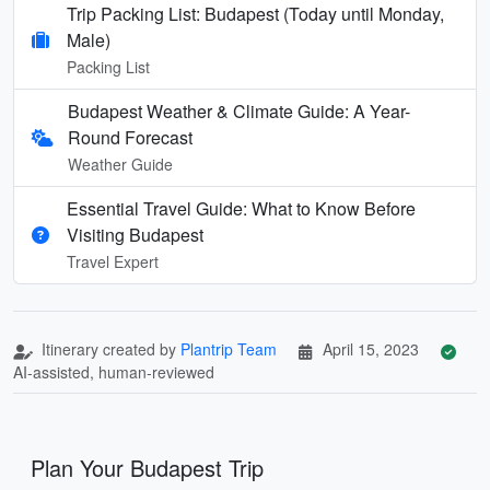
Trip Packing List: Budapest (Today until Monday,
Male)
Packing List
Budapest Weather & Climate Guide: A Year-
Round Forecast
Weather Guide
Essential Travel Guide: What to Know Before
Visiting Budapest
Travel Expert
Itinerary created by
Plantrip Team
April 15, 2023
AI-assisted, human-reviewed
Plan Your Budapest Trip