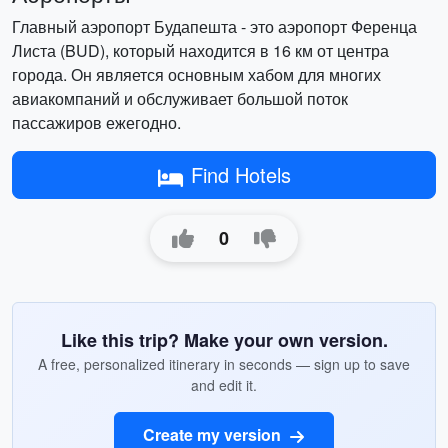
Главный аэропорт Будапешта - это аэропорт Ференца
Листа (BUD), который находится в 16 км от центра
города. Он является основным хабом для многих
авиакомпаний и обслуживает большой поток
пассажиров ежегодно.
Find Hotels
0
Like this trip? Make your own version.
A free, personalized itinerary in seconds — sign up to save
and edit it.
Create my version