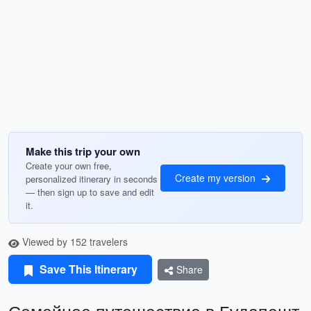
Make this trip your own
Create your own free,
Create my version
personalized itinerary in seconds
— then sign up to save and edit
it.
Viewed by 152 travelers
Save This Itinerary
Share