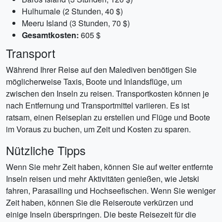
Hulhumale (2 Stunden, 40 $)
Meeru Island (3 Stunden, 70 $)
Gesamtkosten:
605 $
Transport
Während Ihrer Reise auf den Malediven benötigen Sie
möglicherweise Taxis, Boote und Inlandsflüge, um
zwischen den Inseln zu reisen. Transportkosten können je
nach Entfernung und Transportmittel variieren. Es ist
ratsam, einen Reiseplan zu erstellen und Flüge und Boote
im Voraus zu buchen, um Zeit und Kosten zu sparen.
Nützliche Tipps
Wenn Sie mehr Zeit haben, können Sie auf weiter entfernte
Inseln reisen und mehr Aktivitäten genießen, wie Jetski
fahren, Parasailing und Hochseefischen. Wenn Sie weniger
Zeit haben, können Sie die Reiseroute verkürzen und
einige Inseln überspringen. Die beste Reisezeit für die