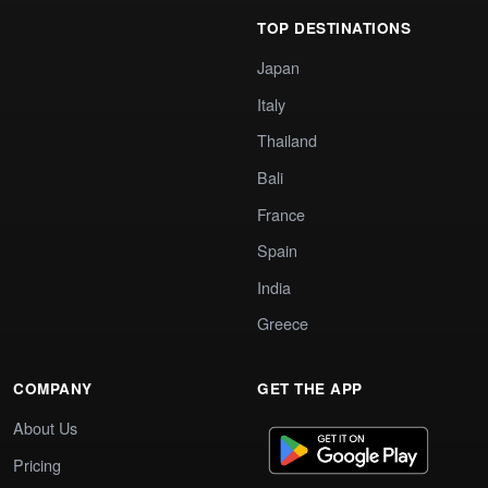
TOP DESTINATIONS
Japan
Italy
Thailand
Bali
France
Spain
India
Greece
COMPANY
GET THE APP
About Us
Pricing