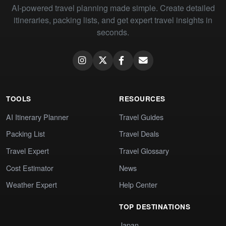
AI-powered travel planning made simple. Create detailed
itineraries, packing lists, and get expert travel insights in
seconds.
TOOLS
RESOURCES
AI Itinerary Planner
Travel Guides
Packing List
Travel Deals
Travel Expert
Travel Glossary
Cost Estimator
News
Weather Expert
Help Center
TOP DESTINATIONS
Japan