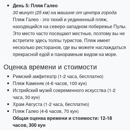
День 5: Пляж Галео
30 минут (25 км) на машине от центра города
Пляж Галео - это тихий и уединенный пляж,
находящийся на северо-западном побережье Пулы.
Это место часто посещают местные, поэтому вы не
встретите здесь толпы туристов. Пляж имеет
несколько ресторанов, где вы можете наслаждаться
прекрасной едой и панорамным видом на море.
Оценка времени и стоимости
Римский амфитеатр (1-2 часа, бесплатно)
Пляж Каменяк (4-6 часов, 100 кун)
Истрийский музей современного искусства (1-2
часа, 30 кун)
Храм Августа (1-2 часа, бесплатно)
Пляж Галео (4-6 часов, 70 кун)
Общая оценка времени и стоимости: 12-18
часов, 300 кун