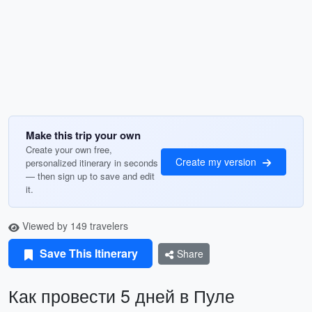
Make this trip your own
Create your own free,
Create my version
personalized itinerary in seconds
— then sign up to save and edit
it.
Viewed by 149 travelers
Save This Itinerary
Share
Как провести 5 дней в Пуле