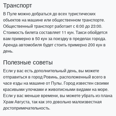
Транспорт
В Пуле можно добраться до всех туристических
объектов на машине или общественном транспорте.
Общественный транспорт работает с 6:00 до 23:00.
Стоимость билета составляет 11 кун. Такси обойдется
вам примерно в 50 кун за поездку в пределах города.
Аренда автомобиля будет стоить примерно 200 кун в
день.
Полезные советы
Если у вас есть дополнительный день, вы можете
отправиться в город Ровинь, расположенный всего в
часе езды на машине от Пулы. Город известен своими
красивыми улочками и живописными видами на море.
Если у вас меньше времени, вы можете убрать из плана
Храм Августа, так как это довольно малоизвестная
достопримечательность.