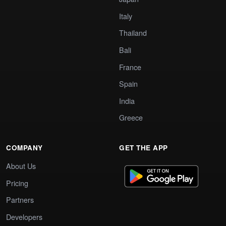
Italy
Thailand
Bali
France
Spain
India
Greece
COMPANY
GET THE APP
About Us
Pricing
Partners
Developers