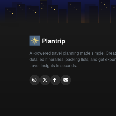
Plantrip
AI-powered travel planning made simple. Crea
detailed itineraries, packing lists, and get exper
travel insights in seconds.