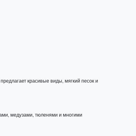
предлагает красивые виды, мягкий песок и
ами, медузами, тюленями и многими