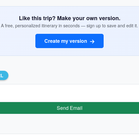
Like this trip? Make your own version.
A free, personalized itinerary in seconds — sign up to save and edit it.
Create my version
RL
Send Email