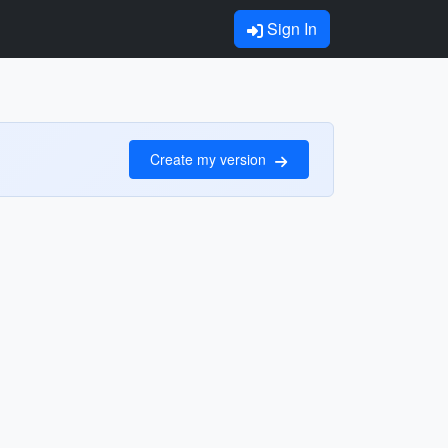
Sign In
Create my version