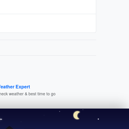
eather Expert
heck weather & best time to go