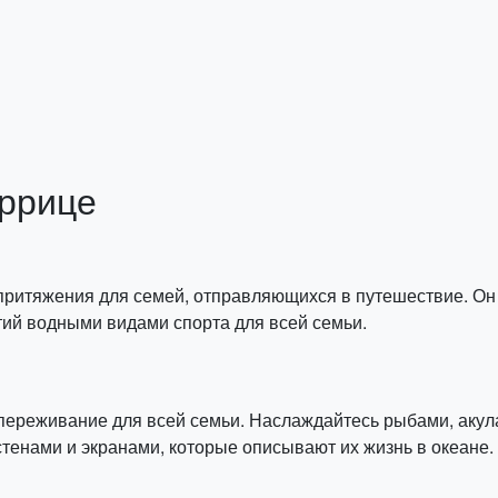
ррице
притяжения для семей, отправляющихся в путешествие. Он 
ий водными видами спорта для всей семьи.
 переживание для всей семьи. Наслаждайтесь рыбами, акул
тенами и экранами, которые описывают их жизнь в океане.