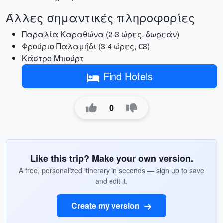
Άλλες σημαντικές πληροφορίες
Παραλία Καραθώνα (2-3 ώρες, δωρεάν)
Φρούριο Παλαμήδι (3-4 ώρες, €8)
Κάστρο Μπούρτ
Find Hotels
0
Like this trip? Make your own version.
A free, personalized itinerary in seconds — sign up to save
and edit it.
Create my version