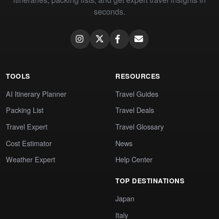
seconds.
TOOLS
RESOURCES
AI Itinerary Planner
Travel Guides
Packing List
Travel Deals
Travel Expert
Travel Glossary
Cost Estimator
News
Weather Expert
Help Center
TOP DESTINATIONS
Japan
Italy