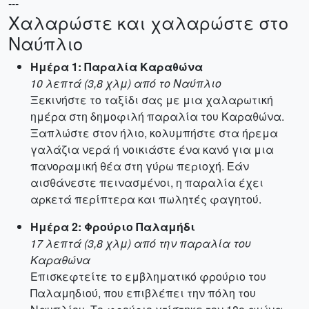
---
Χαλαρώστε και χαλαρώστε στο
Ναύπλιο
Ημέρα 1: Παραλία Καραθώνα
10 λεπτά (3,8 χλμ) από το Ναύπλιο
Ξεκινήστε το ταξίδι σας με μια χαλαρωτική
ημέρα στη δημοφιλή παραλία του Καραθώνα.
Ξαπλώστε στον ήλιο, κολυμπήστε στα ήρεμα
γαλάζια νερά ή νοικιάστε ένα κανό για μια
πανοραμική θέα στη γύρω περιοχή. Εάν
αισθάνεστε πεινασμένοι, η παραλία έχει
αρκετά περίπτερα και πωλητές φαγητού.
Ημέρα 2: Φρούριο Παλαμήδι
17 λεπτά (3,8 χλμ) από την παραλία του
Καραθώνα
Επισκεφτείτε το εμβληματικό φρούριο του
Παλαμηδιού, που επιβλέπει την πόλη του