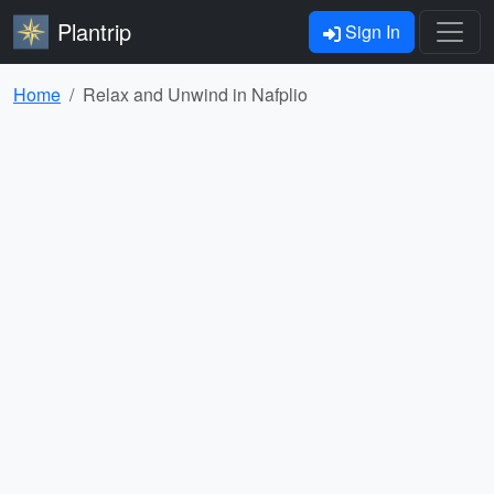
Plantrip
Sign In
Home
Relax and Unwind in Nafplio