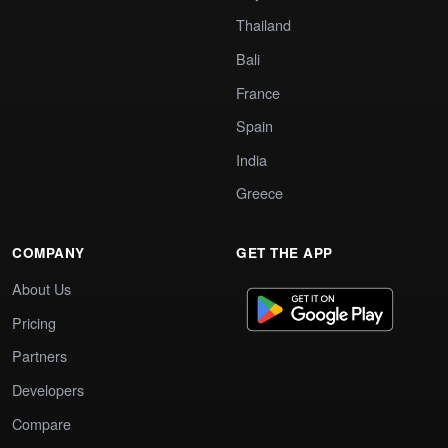
Thailand
Bali
France
Spain
India
Greece
COMPANY
GET THE APP
About Us
Pricing
Partners
Developers
Compare