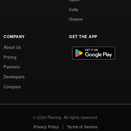
India
Greece
COMPANY
GET THE APP
About Us
Pricing
Partners
Developers
Compare
© 2026 Plantrip. All rights reserved.
|
Privacy Policy
Terms of Service