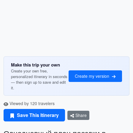
Make this trip your own
Create your own free,
Create my version
personalized itinerary in seconds
— then sign up to save and edit
it.
Viewed by 120 travelers
Save This Itinerary
Share