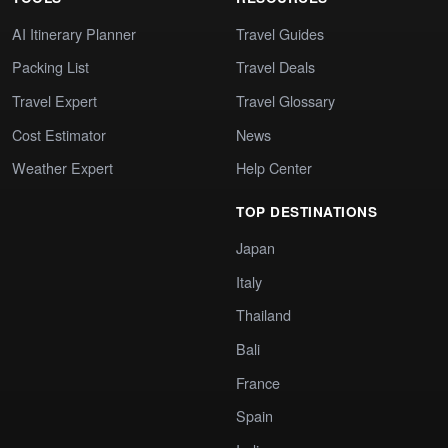
AI Itinerary Planner
Travel Guides
Packing List
Travel Deals
Travel Expert
Travel Glossary
Cost Estimator
News
Weather Expert
Help Center
TOP DESTINATIONS
Japan
Italy
Thailand
Bali
France
Spain