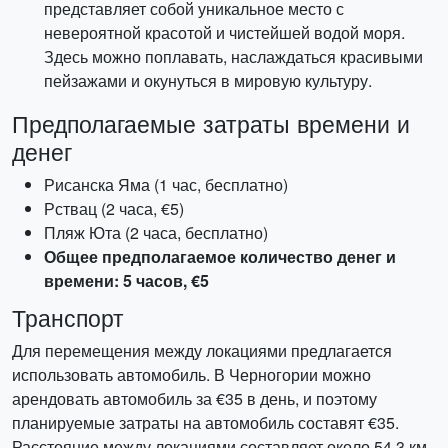
представляет собой уникальное место с
невероятной красотой и чистейшей водой моря.
Здесь можно поплавать, наслаждаться красивыми
пейзажами и окунуться в мировую культуру.
Предполагаемые затраты времени и
денег
Рисанска Яма (1 час, бесплатно)
Рствац (2 часа, €5)
Пляж Юта (2 часа, бесплатно)
Общее предполагаемое количество денег и
времени: 5 часов, €5
Транспорт
Для перемещения между локациями предлагается
использовать автомобиль. В Черногории можно
арендовать автомобиль за €35 в день, и поэтому
планируемые затраты на автомобиль составят €35.
Расстояние между локациями составляет около 54.3 км,