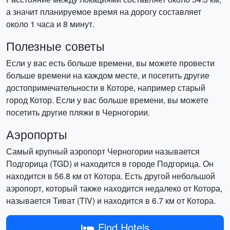
а значит планируемое время на дорогу составляет
около 1 часа и 8 минут.
Полезные советы
Если у вас есть больше времени, вы можете провести
больше времени на каждом месте, и посетить другие
достопримечательности в Которе, например старый
город Котор. Если у вас больше времени, вы можете
посетить другие пляжи в Черногории.
Аэропорты
Самый крупный аэропорт Черногории называется
Подгорица (TGD) и находится в городе Подгорица. Он
находится в 56.8 км от Котора. Есть другой небольшой
аэропорт, который также находится недалеко от Котора,
называется Тиват (TIV) и находится в 6.7 км от Котора.
Find Hotels