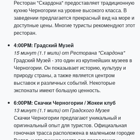
Ресторан "Скардона" предоставляет традиционную
кухню Черногории на уровне высокого класса. В
заведении предлагается прекрасный вид на море и
доступные цены. Многие туристы рекомендуют этот
ресторан.
4:00PM: Градский Музей
15 минут (1.1 мили) от Ресторана "Скардона"
Градский Музей - это один из крупнейших музеев в
Черногории. Он показывает историю, культуру и
природу страны, а также является центром
выставок и различных событий. Некоторые
экспонаты имеют большую ценность.
6:00PM: Скачки Черногории / Жокеи клуб
13 минут (1.1 мили) от Градского Музея
Скачки Черногории предлагают уникальный и
оригинальный опыт для туристов. Официальная
гоночная трасса расположена в маленьком городке