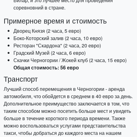
Вилар, и это лучшее место для проведения
соревновний в стране.
Примерное время и стоимость
Дворец Князя (2 часа, 5 евро)
Боко-Которский залив (2 часа, 10 евро)
Ресторан "Скардона" (2 часа, 20 евро)
Градский Музей (2 часа, 6 евро)
Скачки Черногории / Жокей клуб (2 часа, 15 евро)
Общая стоимость: 56 евро
Транспорт
Лучший способ перемещения в Черногории - аренда
автомобиля, что обойдется в среднем в 40 евро за день.
Дополнительное преимущество заключается в том, что
таким способом можно посетить больше мест и увидеть
больше в течение короткого периода времени. Также
можно воспользоваться услугами представительства
такси, чтобы добраться до каждого места на нашем