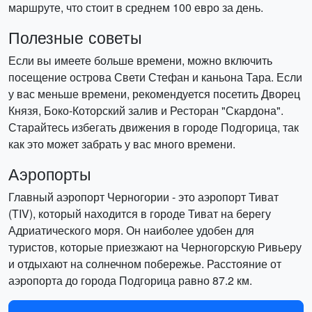
маршруте, что стоит в среднем 100 евро за день.
Полезные советы
Если вы имеете больше времени, можно включить
посещение острова Свети Стефан и каньона Тара. Если
у вас меньше времени, рекомендуется посетить Дворец
Князя, Боко-Которский залив и Ресторан "Скардона".
Старайтесь избегать движения в городе Подгорица, так
как это может забрать у вас много времени.
Аэропорты
Главный аэропорт Черногории - это аэропорт Тиват
(TIV), который находится в городе Тиват на берегу
Адриатического моря. Он наиболее удобен для
туристов, которые приезжают на Черногорскую Ривьеру
и отдыхают на солнечном побережье. Расстояние от
аэропорта до города Подгорица равно 87.2 км.