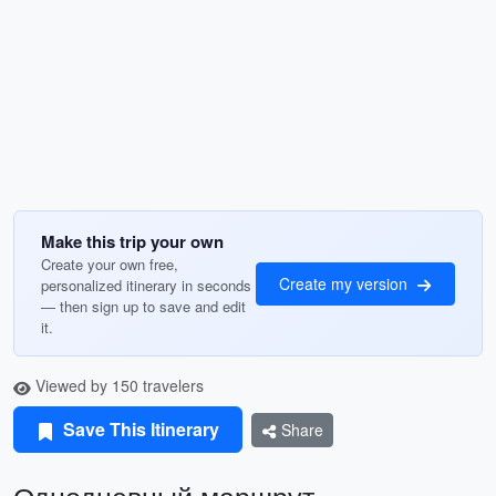
Make this trip your own
Create your own free,
Create my version
personalized itinerary in seconds
— then sign up to save and edit
it.
Viewed by 150 travelers
Save This Itinerary
Share