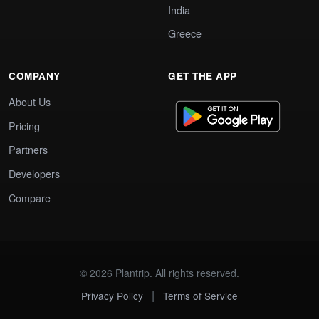
India
Greece
COMPANY
GET THE APP
About Us
Pricing
Partners
Developers
Compare
© 2026 Plantrip. All rights reserved.
|
Privacy Policy
Terms of Service